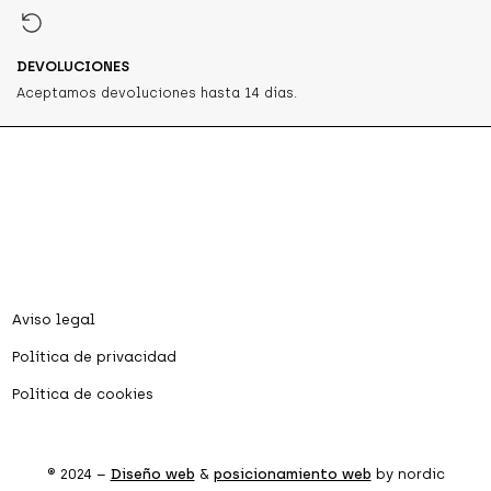
DEVOLUCIONES
Aceptamos devoluciones hasta 14 días.
Aviso legal
Política de privacidad
Política de cookies
® 2024 –
Diseño web
&
posicionamiento web
by nordic