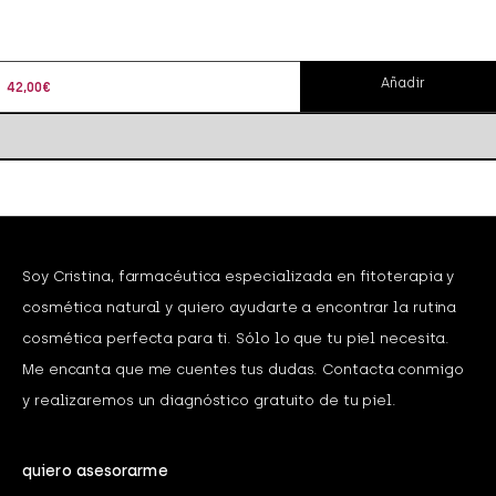
Añadir
42,00
€
Soy Cristina, farmacéutica especializada en fitoterapia y
cosmética natural y quiero ayudarte a encontrar la rutina
cosmética perfecta para ti. Sólo lo que tu piel necesita.
Me encanta que me cuentes tus dudas. Contacta conmigo
y realizaremos un diagnóstico gratuito de tu piel.
quiero asesorarme