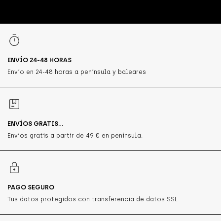
ENVÍO 24-48 HORAS
Envío en 24-48 horas a península y baleares
ENVÍOS GRATIS...
Envíos gratis a partir de 49 € en península.
PAGO SEGURO
Tus datos protegidos con transferencia de datos SSL