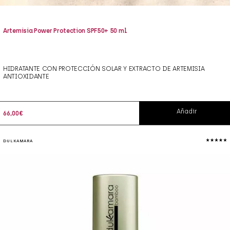
Artemisia Power Protection SPF50+ 50 ml
HIDRATANTE CON PROTECCIÓN SOLAR Y EXTRACTO DE ARTEMISIA
ANTIOXIDANTE
Añadir
66,00
€
DULKAMARA