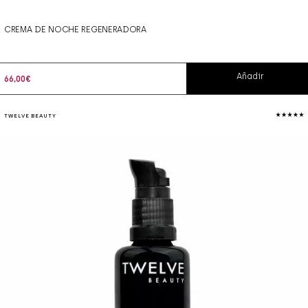
CREMA DE NOCHE REGENERADORA
Añadir
66,00
€
TWELVE BEAUTY