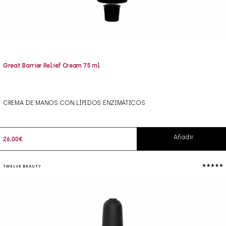
Great Barrier Relief Cream 75 ml
CREMA DE MANOS CON LÍPIDOS ENZIMÁTICOS
Añadir
26,00
€
TWELVE BEAUTY