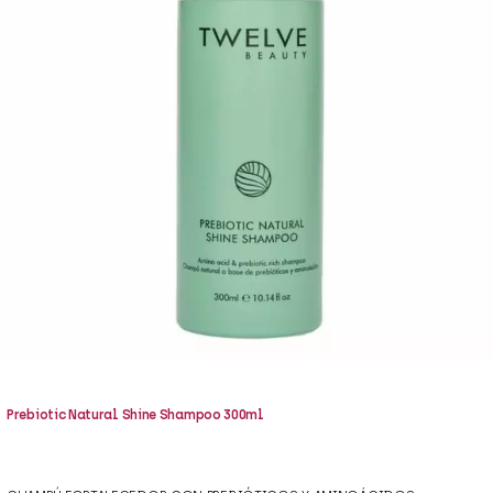
Prebiotic Natural Shine Shampoo 300ml