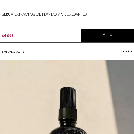
SERUM EXTRACTOS DE PLANTAS ANTIOXIDANTES
Añadir
64,00
€
TWELVE BEAUTY