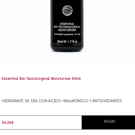
Essential Bio-Tecnological Moisturiser 50ml
HIDRATANTE DE DÍA CON ÁCIDO HIALURÓNICO Y ANTIOXIDANTES
Añadir
56,00
€