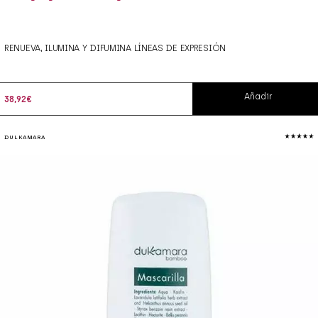
RENUEVA, ILUMINA Y DIFUMINA LÍNEAS DE EXPRESIÓN
Añadir
38,92
€
DULKAMARA