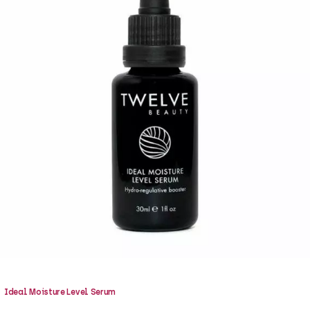
Ideal Moisture Level Serum