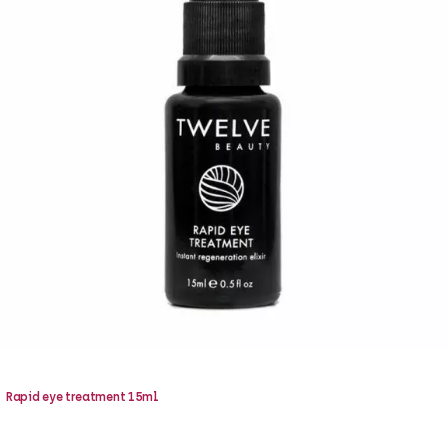
Rapid eye treatment 15ml