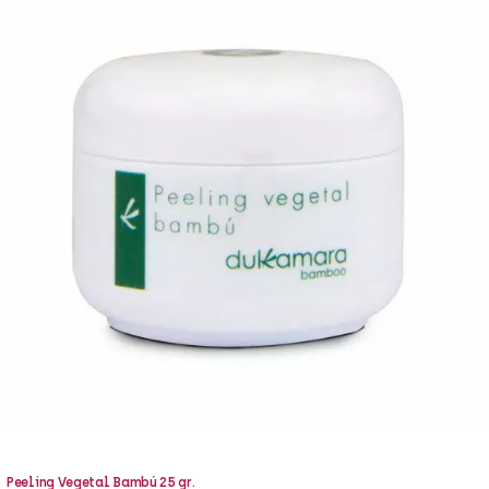
Peeling Vegetal Bambú 25 gr.