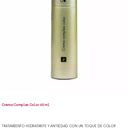
Crema Complex Color 60 ml
TRATAMIENTO HIDRATANTE Y ANTIEDAD CON UN TOQUE DE COLOR