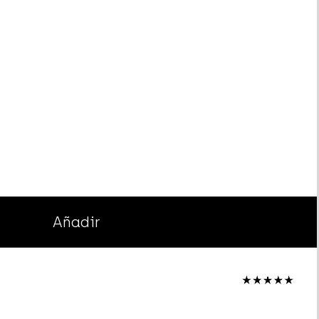
Añadir