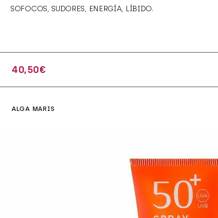
SOFOCOS, SUDORES, ENERGÍA, LÍBIDO.
40,50
€
ALGA MARIS