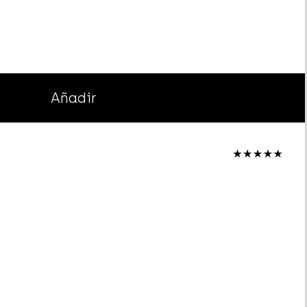
Añadir