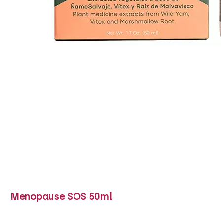
Menopause SOS 50ml