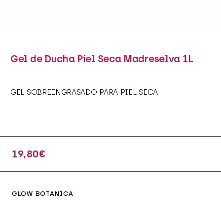
Gel de Ducha Piel Seca Madreselva 1L
GEL SOBREENGRASADO PARA PIEL SECA
19,80
€
GLOW BOTANICA