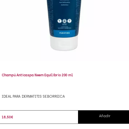
Champú Anticaspa Neem Equilibrio 200 ml
IDEAL PARA DERMATITIS SEBORREICA
Añadir
18,50
€