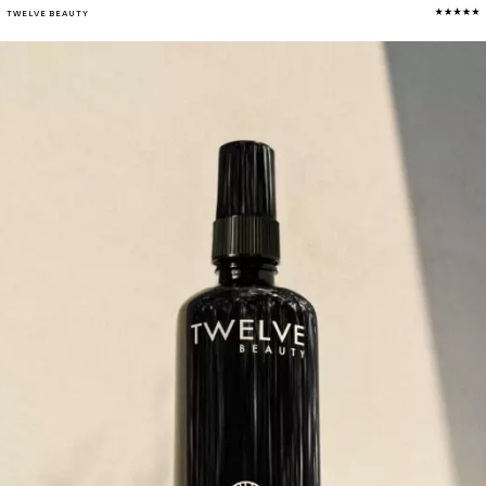
TWELVE BEAUTY