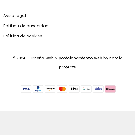
Aviso legal
Política de privacidad
Política de cookies
® 2024 –
Diseño web
&
posicionamiento web
by nordic
projects