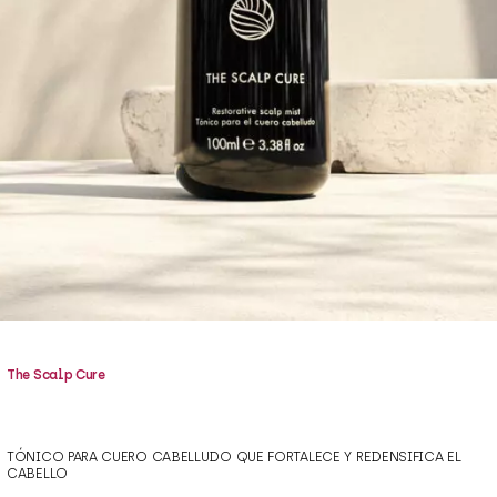
The Scalp Cure
TÓNICO PARA CUERO CABELLUDO QUE FORTALECE Y REDENSIFICA EL
CABELLO