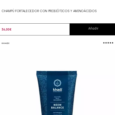
CHAMPÚ FORTALECEDOR CON PREBIÓTICOS Y AMINOÁCIDOS
Añadir
36,00
€
KHADI