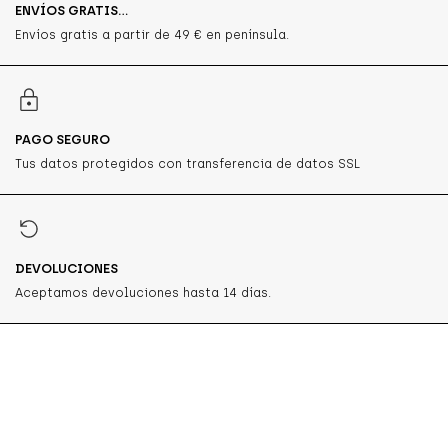
ENVÍOS GRATIS...
Envíos gratis a partir de 49 € en península.
PAGO SEGURO
Tus datos protegidos con transferencia de datos SSL
DEVOLUCIONES
Aceptamos devoluciones hasta 14 días.