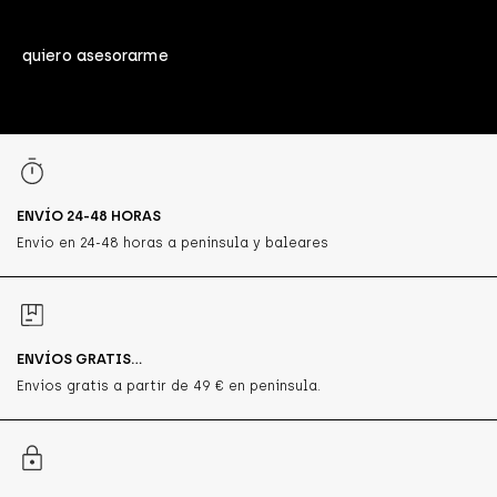
quiero asesorarme
ENVÍO 24-48 HORAS
Envío en 24-48 horas a península y baleares
ENVÍOS GRATIS...
Envíos gratis a partir de 49 € en península.