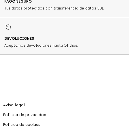
PAGO SEGURO
Tus datos protegidos con transferencia de datos SSL
DEVOLUCIONES
Aceptamos devoluciones hasta 14 días.
Aviso legal
Política de privacidad
Política de cookies