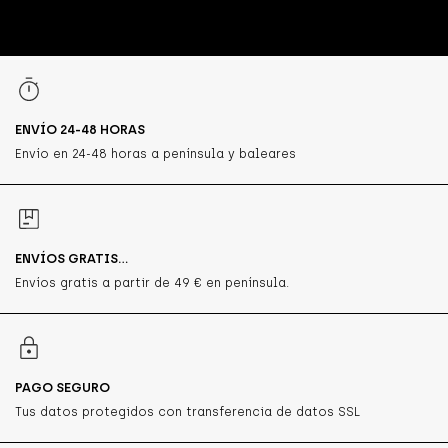
ENVÍO 24-48 HORAS
Envío en 24-48 horas a península y baleares
ENVÍOS GRATIS...
Envíos gratis a partir de 49 € en península.
PAGO SEGURO
Tus datos protegidos con transferencia de datos SSL