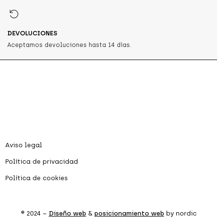
DEVOLUCIONES
Aceptamos devoluciones hasta 14 días.
Aviso legal
Política de privacidad
Política de cookies
® 2024 –
Diseño web
&
posicionamiento web
by nordic