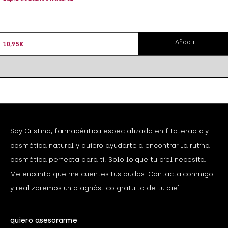
Añadir
10,95
€
Soy Cristina, farmacéutica especializada en fitoterapia y
cosmética natural y quiero ayudarte a encontrar la rutina
cosmética perfecta para ti. Sólo lo que tu piel necesita.
Me encanta que me cuentes tus dudas. Contacta conmigo
y realizaremos un diagnóstico gratuito de tu piel.
quiero asesorarme