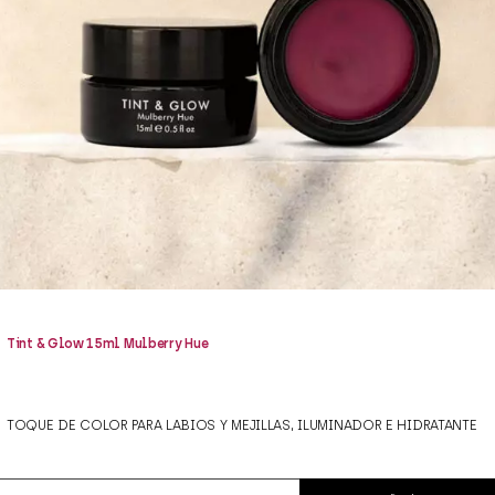
Tint & Glow 15ml Mulberry Hue
TOQUE DE COLOR PARA LABIOS Y MEJILLAS, ILUMINADOR E HIDRATANTE