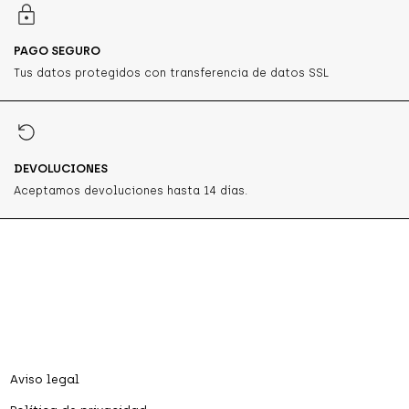
PAGO SEGURO
Tus datos protegidos con transferencia de datos SSL
DEVOLUCIONES
Aceptamos devoluciones hasta 14 días.
Aviso legal