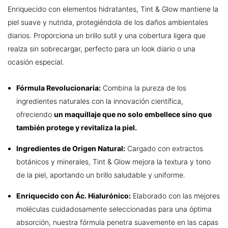
Enriquecido con elementos hidratantes, Tint & Glow mantiene la
piel suave y nutrida, protegiéndola de los daños ambientales
diarios. Proporciona un brillo sutil y una cobertura ligera que
realza sin sobrecargar, perfecto para un look diario o una
ocasión especial.
Fórmula Revolucionaria:
Combina la pureza de los
ingredientes naturales con la innovación científica,
ofreciendo
un maquillaje que no solo embellece sino que
también protege y revitaliza la piel.
Ingredientes de Origen Natural:
Cargado con extractos
botánicos y minerales, Tint & Glow mejora la textura y tono
de la piel, aportando un brillo saludable y uniforme.
Enriquecido con Ác. Hialurónico:
Elaborado con las mejores
moléculas cuidadosamente seleccionadas para una óptima
absorción, nuestra fórmula penetra suavemente en las capas