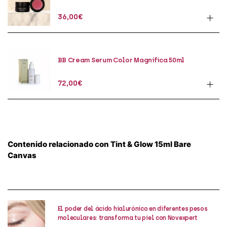
36,00
€
BB Cream Serum Color Magnífica 50ml
72,00
€
Contenido relacionado con Tint & Glow 15ml Bare
Canvas
El poder del ácido hialurónico en diferentes pesos
moleculares: transforma tu piel con Novexpert