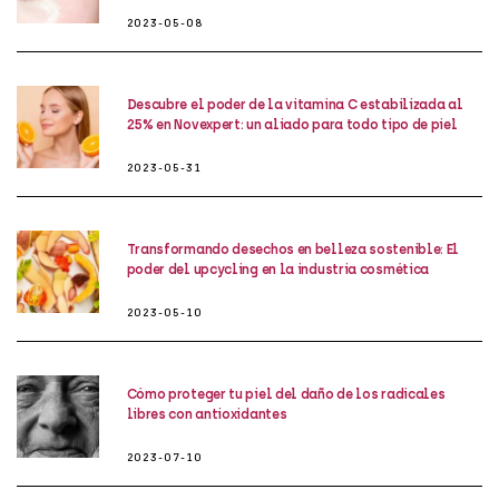
2023-05-08
Descubre el poder de la vitamina C estabilizada al
25% en Novexpert: un aliado para todo tipo de piel
2023-05-31
Transformando desechos en belleza sostenible: El
poder del upcycling en la industria cosmética
2023-05-10
Cómo proteger tu piel del daño de los radicales
libres con antioxidantes
2023-07-10