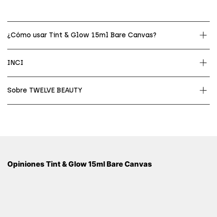
¿Cómo usar Tint & Glow 15ml Bare Canvas?
INCI
Sobre TWELVE BEAUTY
Opiniones Tint & Glow 15ml Bare Canvas