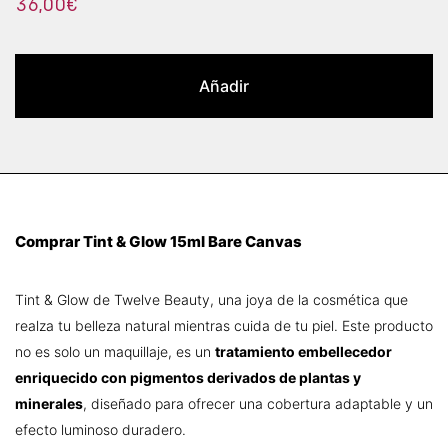
36,00
€
Añadir
Comprar Tint & Glow 15ml Bare Canvas
Tint & Glow de Twelve Beauty, una joya de la cosmética que
realza tu belleza natural mientras cuida de tu piel. Este producto
no es solo un maquillaje, es un
tratamiento embellecedor
enriquecido con pigmentos derivados de plantas y
minerales
, diseñado para ofrecer una cobertura adaptable y un
efecto luminoso duradero.