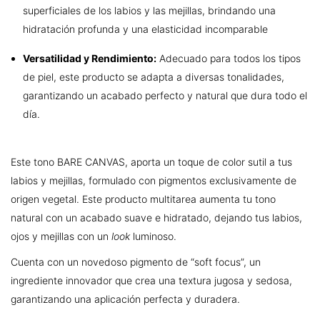
superficiales de los labios y las mejillas, brindando una
hidratación profunda y una elasticidad incomparable
Versatilidad y Rendimiento:
Adecuado para todos los tipos
de piel, este producto se adapta a diversas tonalidades,
garantizando un acabado perfecto y natural que dura todo el
día.
Este tono BARE CANVAS, aporta un toque de color sutil a tus
labios y mejillas, formulado con pigmentos exclusivamente de
origen vegetal. Este producto multitarea aumenta tu tono
natural con un acabado suave e hidratado, dejando tus labios,
ojos y mejillas con un
look
luminoso.
Cuenta con un novedoso pigmento de “soft focus”, un
ingrediente innovador que crea una textura jugosa y sedosa,
garantizando una aplicación perfecta y duradera.