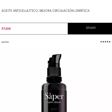
ACEITE ANTICELULÍTICO, MEJORA CIRCULACIÓN LINFÁTICA
Añadir
37,00
€
SAPER