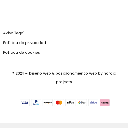
Aviso legal
Política de privacidad
Política de cookies
® 2024 –
Diseño web
&
posicionamiento web
by nordic
projects