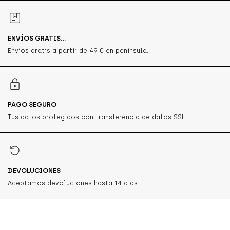
ENVÍOS GRATIS...
Envíos gratis a partir de 49 € en península.
PAGO SEGURO
Tus datos protegidos con transferencia de datos SSL
DEVOLUCIONES
Aceptamos devoluciones hasta 14 días.