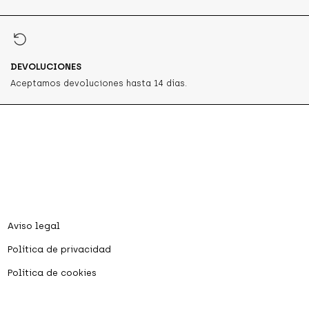
DEVOLUCIONES
Aceptamos devoluciones hasta 14 días.
Aviso legal
Política de privacidad
Política de cookies