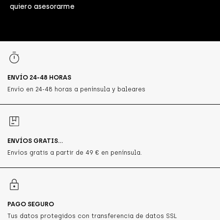
quiero asesorarme
ENVÍO 24-48 HORAS
Envío en 24-48 horas a península y baleares
ENVÍOS GRATIS...
Envíos gratis a partir de 49 € en península.
PAGO SEGURO
Tus datos protegidos con transferencia de datos SSL