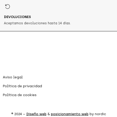
DEVOLUCIONES
Aceptamos devoluciones hasta 14 días.
Aviso legal
Política de privacidad
Política de cookies
® 2024 –
Diseño web
&
posicionamiento web
by nordic