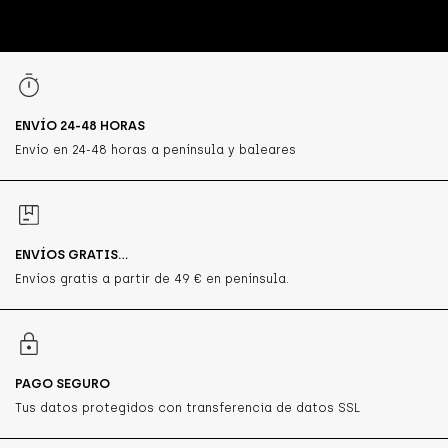
ENVÍO 24-48 HORAS
Envío en 24-48 horas a península y baleares
ENVÍOS GRATIS...
Envíos gratis a partir de 49 € en península.
PAGO SEGURO
Tus datos protegidos con transferencia de datos SSL