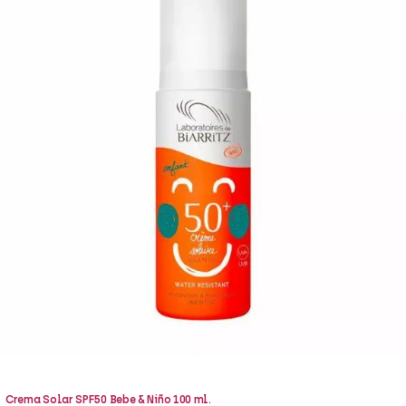
Crema Solar SPF50 Bebe & Niño 100 ml.