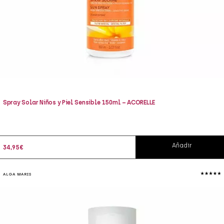
Spray Solar Niños y Piel Sensible 150ml – ACORELLE
Añadir
34,95
€
ALGA MARIS