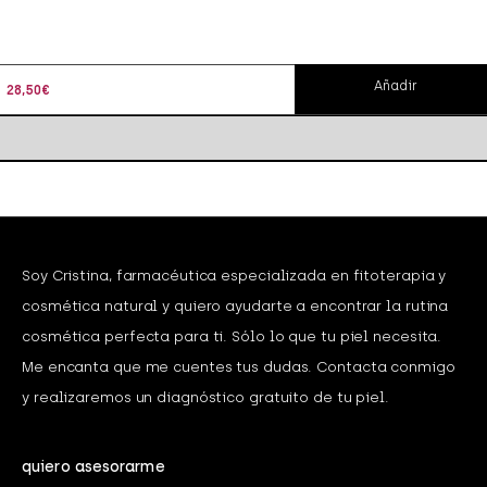
Añadir
28,50
€
Soy Cristina, farmacéutica especializada en fitoterapia y
cosmética natural y quiero ayudarte a encontrar la rutina
cosmética perfecta para ti. Sólo lo que tu piel necesita.
Me encanta que me cuentes tus dudas. Contacta conmigo
y realizaremos un diagnóstico gratuito de tu piel.
quiero asesorarme