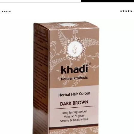
KHADI