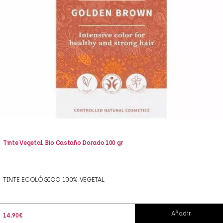
Tinte Vegetal Bio Castaño Dorado 100 gr
TINTE ECOLÓGICO 100% VEGETAL
Añadir
14,90
€