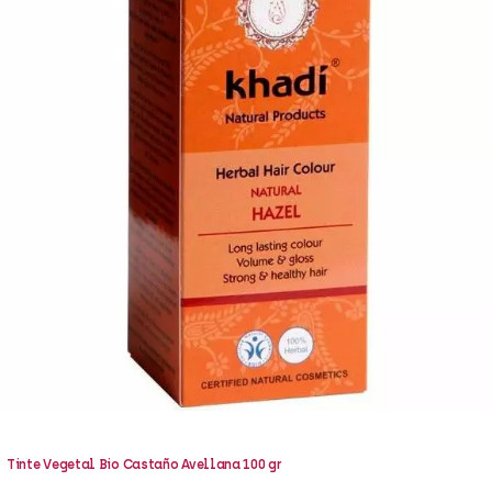
Tinte Vegetal Bio Castaño Avellana 100 gr