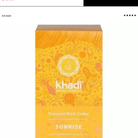
KHADI