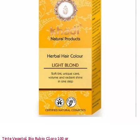
Tinte Vegetal Bio Rubio Claro 100 gr