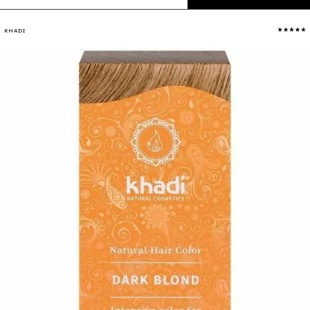
KHADI