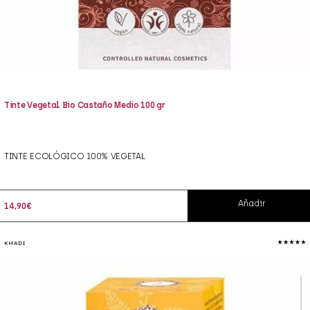
Tinte Vegetal Bio Castaño Medio 100 gr
TINTE ECOLÓGICO 100% VEGETAL
Añadir
14,90
€
KHADI