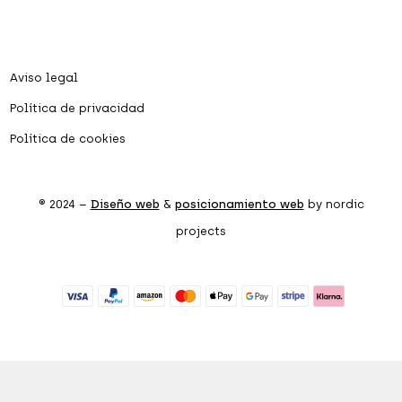
Aviso legal
Política de privacidad
Política de cookies
® 2024 –
Diseño web
&
posicionamiento web
by nordic
projects