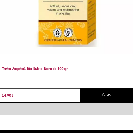
Tinte Vegetal Bio Rubio Dorado 100 gr
Añadir
14,90
€