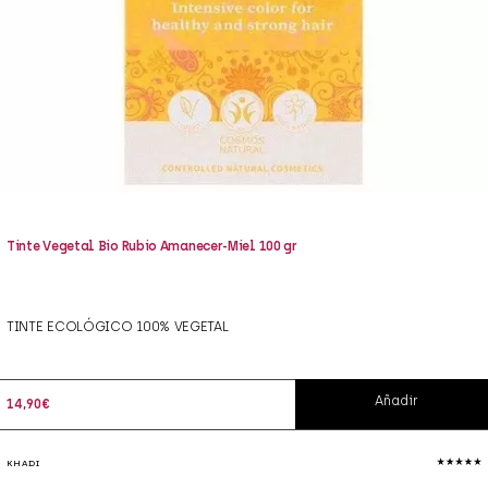
Tinte Vegetal Bio Rubio Amanecer-Miel 100 gr
TINTE ECOLÓGICO 100% VEGETAL
Añadir
14,90
€
KHADI