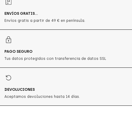
ENVÍOS GRATIS...
Envíos gratis a partir de 49 € en península.
PAGO SEGURO
Tus datos protegidos con transferencia de datos SSL
DEVOLUCIONES
Aceptamos devoluciones hasta 14 días.