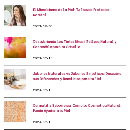
El Microbioma de la Piel: Tu Escudo Protector
Natural
2023-09-01
Descubriendo los Tintes Khadi: Belleza Natural y
Sostenible para tu Cabello
2023-07-10
Jabones Naturales vs Jabones Sintéticos: Descubre
sus Diferencias y Beneficios para tu Piel
2023-07-10
Dermatitis Seborreica: Cómo la Cosmética Natural
Puede Ayudar a tu Piel
2023-07-10