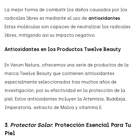
La mejor forma de combatir los daños causados por los
radicales libres es mediante el uso de
antioxidantes
.
Estas moléculas son capaces de neutralizar los radicales
libres, mitigando así su impacto negativo.
Antioxidantes en los Productos Twelve Beauty
En Verum Natura, ofrecemos una serie de productos de la
marca Twelve Beauty que contienen antioxidantes
especialmente seleccionados tras muchos años de
investigación, por su efectividad en la protección de la
piel. Estos antioxidantes incluyen la Artemisia, Buddleja,
Imperatoria, extracto de Malva y vitamina E.
3.
Protector Solar
: Protección Esencial Para Tu
Piel