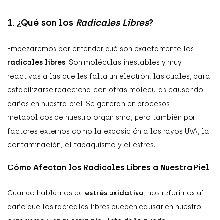
1. ¿Qué son los
Radicales Libres
?
Empezaremos por entender qué son exactamente los
radicales libres
. Son moléculas inestables y muy
reactivas a las que les falta un electrón, las cuales, para
estabilizarse reacciona con otras moléculas causando
daños en nuestra piel. Se generan en procesos
metabólicos de nuestro organismo, pero también por
factores externos como la exposición a los rayos UVA, la
contaminación, el tabaquismo y el estrés.
Cómo Afectan los Radicales Libres a Nuestra Piel
Cuando hablamos de
estrés oxidativo
, nos referimos al
daño que los radicales libres pueden causar en nuestro