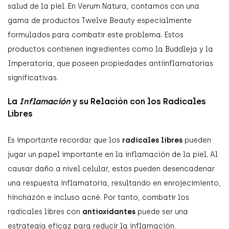
salud de la piel. En Verum Natura, contamos con una
gama de productos Twelve Beauty especialmente
formulados para combatir este problema. Estos
productos contienen ingredientes como la Buddleja y la
Imperatoria, que poseen propiedades antiinflamatorias
significativas.
La
Inflamación
y su Relación con los Radicales
Libres
Es importante recordar que los
radicales libres
pueden
jugar un papel importante en la inflamación de la piel. Al
causar daño a nivel celular, estos pueden desencadenar
una respuesta inflamatoria, resultando en enrojecimiento,
hinchazón e incluso acné. Por tanto, combatir los
radicales libres con
antioxidantes
puede ser una
estrategia eficaz para reducir la inflamación.