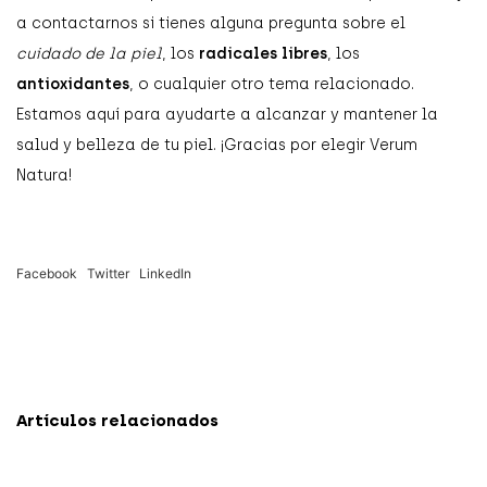
a contactarnos si tienes alguna pregunta sobre el
cuidado de la piel
, los
radicales libres
, los
antioxidantes
, o cualquier otro tema relacionado.
Estamos aquí para ayudarte a alcanzar y mantener la
salud y belleza de tu piel. ¡Gracias por elegir Verum
Natura!
Facebook
Twitter
LinkedIn
Artículos relacionados