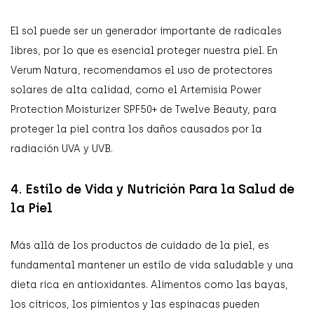
El sol puede ser un generador importante de radicales
libres, por lo que es esencial proteger nuestra piel. En
Verum Natura, recomendamos el uso de protectores
solares de alta calidad, como el Artemisia Power
Protection Moisturizer SPF50+ de Twelve Beauty, para
proteger la piel contra los daños causados por la
radiación UVA y UVB.
4. Estilo de Vida y Nutrición Para la Salud de
la Piel
Más allá de los productos de cuidado de la piel, es
fundamental mantener un estilo de vida saludable y una
dieta rica en antioxidantes. Alimentos como las bayas,
los cítricos, los pimientos y las espinacas pueden