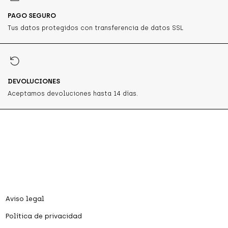
PAGO SEGURO
Tus datos protegidos con transferencia de datos SSL
DEVOLUCIONES
Aceptamos devoluciones hasta 14 días.
Aviso legal
Política de privacidad