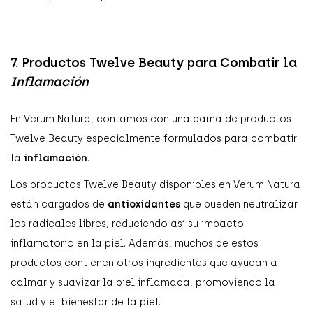
7. Productos Twelve Beauty para Combatir la
Inflamación
En Verum Natura, contamos con una gama de productos
Twelve Beauty especialmente formulados para combatir
la
inflamación
.
Los productos Twelve Beauty disponibles en Verum Natura
están cargados de
antioxidantes
que pueden neutralizar
los radicales libres, reduciendo así su impacto
inflamatorio en la piel. Además, muchos de estos
productos contienen otros ingredientes que ayudan a
calmar y suavizar la piel inflamada, promoviendo la
salud y el bienestar de la piel.