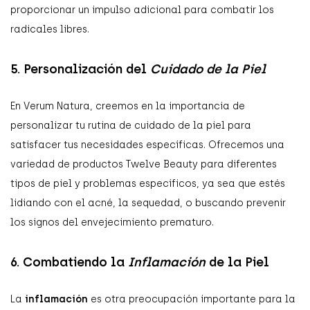
proporcionar un impulso adicional para combatir los
radicales libres.
5. Personalización del
Cuidado de la Piel
En Verum Natura, creemos en la importancia de
personalizar tu rutina de cuidado de la piel para
satisfacer tus necesidades específicas. Ofrecemos una
variedad de productos Twelve Beauty para diferentes
tipos de piel y problemas específicos, ya sea que estés
lidiando con el acné, la sequedad, o buscando prevenir
los signos del envejecimiento prematuro.
6. Combatiendo la
Inflamación
de la Piel
La
inflamación
es otra preocupación importante para la