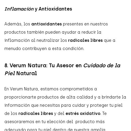
Inflamación
y Antioxidantes
Además, los
antioxidantes
presentes en nuestros
productos también pueden ayudar a reducir la
inflamación al neutralizar los
radicales libres
que a
menudo contribuyen a esta condición.
8. Verum Natura: Tu Asesor en
Cuidado de la
Piel
Natural
En Verum Natura, estamos comprometidos a
proporcionarte productos de alta calidad y a brindarte la
información que necesitas para cuidar y proteger tu piel
de los
radicales libres
y del
estrés oxidativo
. Te
asesoraremos en tu elección del producto más
adecuado para tu piel dentro de nuestra amplia