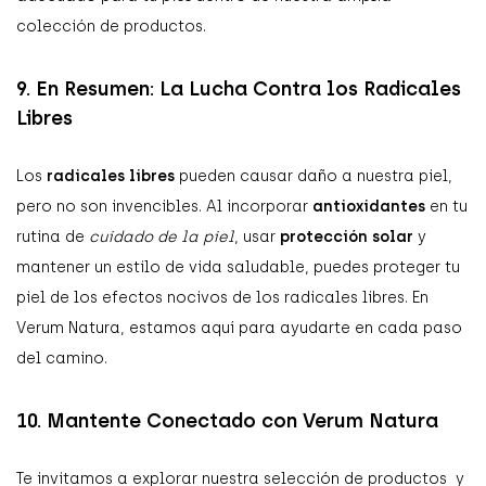
colección de productos.
9. En Resumen: La Lucha Contra los Radicales
Libres
Los
radicales libres
pueden causar daño a nuestra piel,
pero no son invencibles. Al incorporar
antioxidantes
en tu
rutina de
cuidado de la piel
, usar
protección solar
y
mantener un estilo de vida saludable, puedes proteger tu
piel de los efectos nocivos de los radicales libres. En
Verum Natura, estamos aquí para ayudarte en cada paso
del camino.
10. Mantente Conectado con Verum Natura
Te invitamos a explorar nuestra selección de productos y