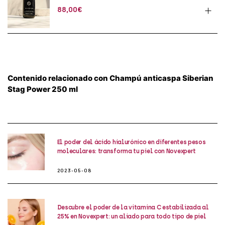
88,00
€
Contenido relacionado con Champú anticaspa Siberian
Stag Power 250 ml
El poder del ácido hialurónico en diferentes pesos
moleculares: transforma tu piel con Novexpert
2023-05-08
Descubre el poder de la vitamina C estabilizada al
25% en Novexpert: un aliado para todo tipo de piel