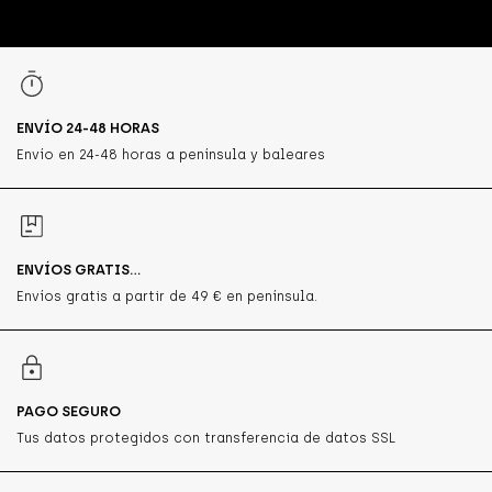
ENVÍO 24-48 HORAS
Envío en 24-48 horas a península y baleares
ENVÍOS GRATIS...
Envíos gratis a partir de 49 € en península.
PAGO SEGURO
Tus datos protegidos con transferencia de datos SSL