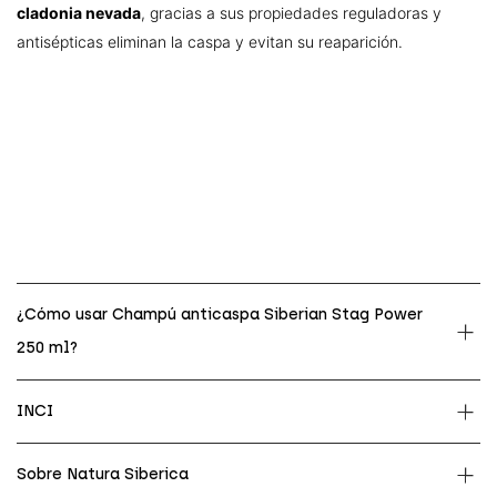
cladonia nevada
, gracias a sus propiedades reguladoras y
antisépticas eliminan la caspa y evitan su reaparición.
¿Cómo usar Champú anticaspa Siberian Stag Power
250 ml?
INCI
Sobre Natura Siberica