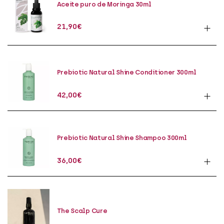
Aceite puro de Moringa 30ml
21,90
€
Prebiotic Natural Shine Conditioner 300ml
42,00
€
Prebiotic Natural Shine Shampoo 300ml
36,00
€
The Scalp Cure