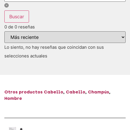
Buscar
0 de 0 reseñas
Lo siento, no hay reseñas que coincidan con sus
selecciones actuales
Otros productos
Cabello
,
Cabello
,
Champús
,
Hombre