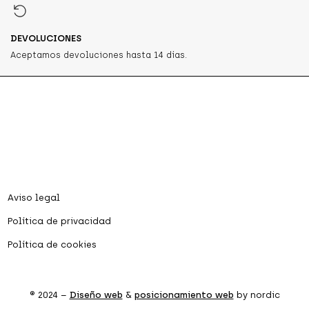
DEVOLUCIONES
Aceptamos devoluciones hasta 14 días.
Aviso legal
Política de privacidad
Política de cookies
® 2024 –
Diseño web
&
posicionamiento web
by nordic