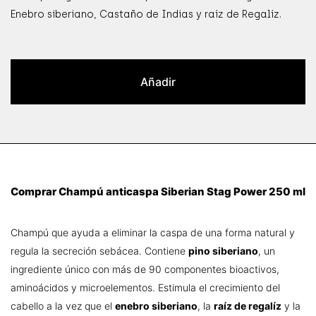
Enebro siberiano, Castaño de Indias y raíz de Regalíz.
Añadir
Comprar Champú anticaspa Siberian Stag Power 250 ml
Champú que ayuda a eliminar la caspa de una forma natural y
regula la secreción sebácea. Contiene
pino siberiano
, un
ingrediente único con más de 90 componentes bioactivos,
aminoácidos y microelementos. Estimula el crecimiento del
cabello a la vez que el
enebro siberiano
, la
raíz de regalíz
y la