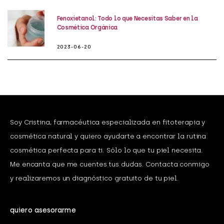
Fenoxietanol: Todo lo que Necesitas Saber en la
Cosmética Orgánica
2023-06-20
Soy Cristina, farmacéutica especializada en fitoterapia y
cosmética natural y quiero ayudarte a encontrar la rutina
cosmética perfecta para ti. Sólo lo que tu piel necesita.
Me encanta que me cuentes tus dudas. Contacta conmigo
y realizaremos un diagnóstico gratuito de tu piel.
quiero asesorarme