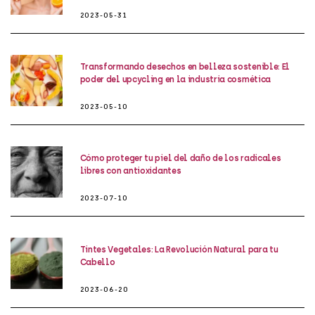
2023-05-31
Transformando desechos en belleza sostenible: El
poder del upcycling en la industria cosmética
2023-05-10
Cómo proteger tu piel del daño de los radicales
libres con antioxidantes
2023-07-10
Tintes Vegetales: La Revolución Natural para tu
Cabello
2023-06-20