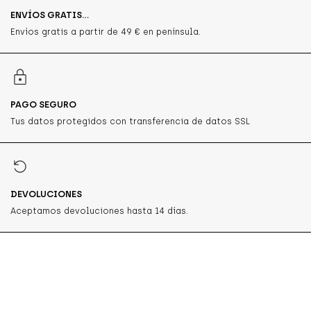
ENVÍOS GRATIS...
Envíos gratis a partir de 49 € en península.
PAGO SEGURO
Tus datos protegidos con transferencia de datos SSL
DEVOLUCIONES
Aceptamos devoluciones hasta 14 días.