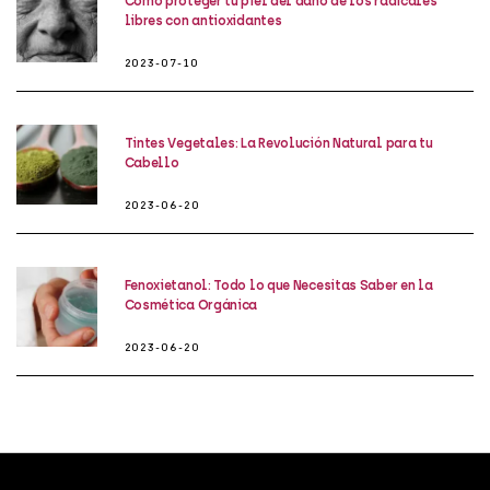
Cómo proteger tu piel del daño de los radicales
libres con antioxidantes
2023-07-10
Tintes Vegetales: La Revolución Natural para tu
Cabello
2023-06-20
Fenoxietanol: Todo lo que Necesitas Saber en la
Cosmética Orgánica
2023-06-20