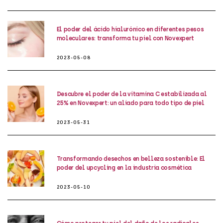
El poder del ácido hialurónico en diferentes pesos
moleculares: transforma tu piel con Novexpert
2023-05-08
Descubre el poder de la vitamina C estabilizada al
25% en Novexpert: un aliado para todo tipo de piel
2023-05-31
Transformando desechos en belleza sostenible: El
poder del upcycling en la industria cosmética
2023-05-10