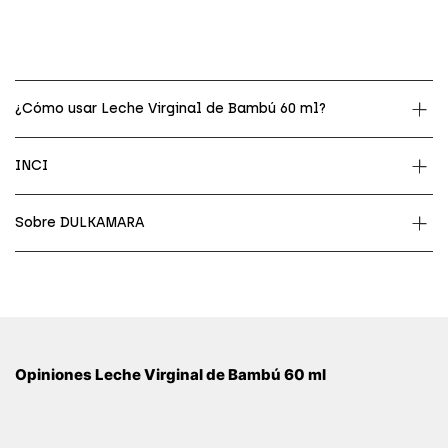
¿Cómo usar Leche Virginal de Bambú 60 ml?
INCI
Sobre DULKAMARA
Opiniones Leche Virginal de Bambú 60 ml