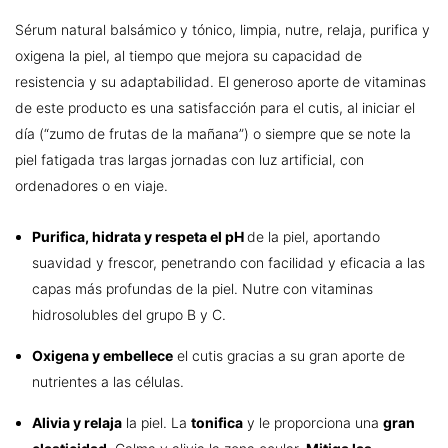
Sérum natural balsámico y tónico, limpia, nutre, relaja, purifica y
oxigena la piel, al tiempo que mejora su capacidad de
resistencia y su adaptabilidad. El generoso aporte de vitaminas
de este producto es una satisfacción para el cutis, al iniciar el
día (“zumo de frutas de la mañana”) o siempre que se note la
piel fatigada tras largas jornadas con luz artificial, con
ordenadores o en viaje.
Purifica, hidrata y respeta el pH
de la piel, aportando
suavidad y frescor, penetrando con facilidad y eficacia a las
capas más profundas de la piel. Nutre con vitaminas
hidrosolubles del grupo B y C.
Oxigena y embellece
el cutis gracias a su gran aporte de
nutrientes a las células.
Alivia y relaja
la piel. La
tonifica
y le proporciona una
gran