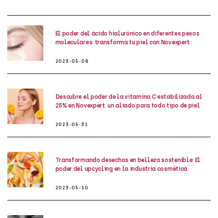
El poder del ácido hialurónico en diferentes pesos
moleculares: transforma tu piel con Novexpert
2023-05-08
Descubre el poder de la vitamina C estabilizada al
25% en Novexpert: un aliado para todo tipo de piel
2023-05-31
Transformando desechos en belleza sostenible: El
poder del upcycling en la industria cosmética
2023-05-10