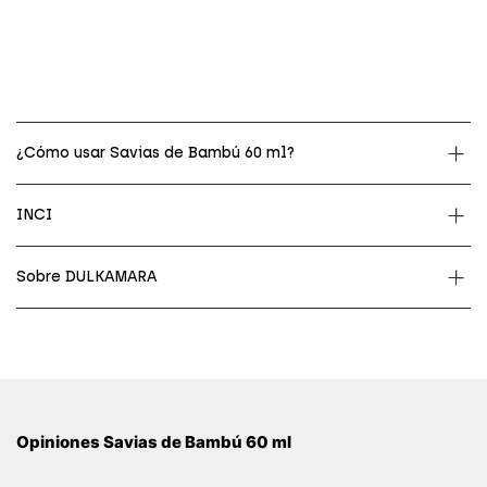
¿Cómo usar Savias de Bambú 60 ml?
INCI
Sobre DULKAMARA
Opiniones Savias de Bambú 60 ml