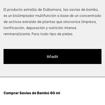
El producto estrella de Dulkamara, las savias de bambú,
es un biolimpiador multifunción a base de un concentrado
de activos extraido de plantas que sincroniza limpieza,
tonificación, depuración y nutrición intensa
remineralizante. Para todo tipo de pieles.
Añadir
Comprar Savias de Bambú 60 ml