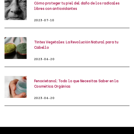
Cómo proteger tu piel del daño de los radicales
libres con antioxidantes
2023-07-10
Tintes Vegetales: La Revolución Natural para tu
Cabello
2023-06-20
Fenoxietanol: Todo lo que Necesitas Saber en la
Cosmética Orgánica
2023-06-20