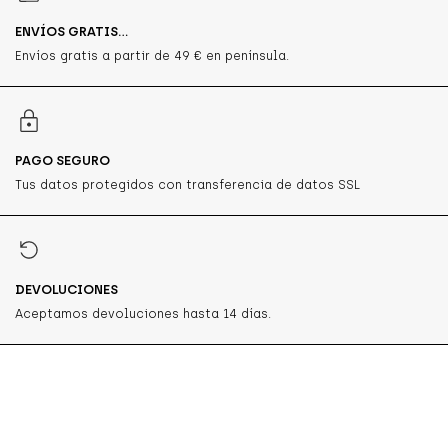
ENVÍOS GRATIS...
Envíos gratis a partir de 49 € en península.
PAGO SEGURO
Tus datos protegidos con transferencia de datos SSL
DEVOLUCIONES
Aceptamos devoluciones hasta 14 días.