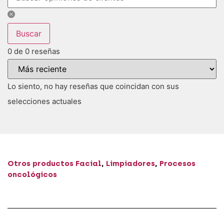
Buscar
0 de 0 reseñas
Lo siento, no hay reseñas que coincidan con sus
selecciones actuales
Otros productos
Facial
,
Limpiadores
,
Procesos
oncológicos