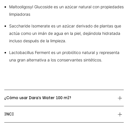
Maltooligosyl Glucoside es un azúcar natural con propiedades
limpiadoras
Saccharide Isomerate es un azúcar derivado de plantas que
actúa como un imán de agua en la piel, dejándola hidratada
incluso después de la limpieza.
Lactobacillus Ferment es un probiótico natural y representa
una gran alternativa a los conservantes sintéticos.
¿Cómo usar Dara’s Water 100 ml?
INCI