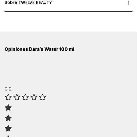
Sobre TWELVE BEAUTY
Opiniones Dara’s Water 100 ml
0,0