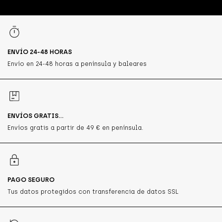
ENVÍO 24-48 HORAS
Envío en 24-48 horas a península y baleares
ENVÍOS GRATIS...
Envíos gratis a partir de 49 € en península.
PAGO SEGURO
Tus datos protegidos con transferencia de datos SSL