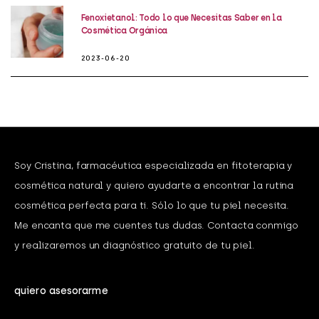
Fenoxietanol: Todo lo que Necesitas Saber en la
Cosmética Orgánica
2023-06-20
Soy Cristina, farmacéutica especializada en fitoterapia y
cosmética natural y quiero ayudarte a encontrar la rutina
cosmética perfecta para ti. Sólo lo que tu piel necesita.
Me encanta que me cuentes tus dudas. Contacta conmigo
y realizaremos un diagnóstico gratuito de tu piel.
quiero asesorarme