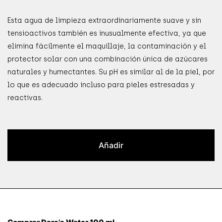
Esta agua de limpieza extraordinariamente suave y sin
tensioactivos también es inusualmente efectiva, ya que
elimina fácilmente el maquillaje, la contaminación y el
protector solar con una combinación única de azúcares
naturales y humectantes. Su pH es similar al de la piel, por
lo que es adecuado incluso para pieles estresadas y
reactivas.
Añadir