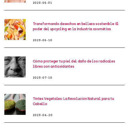
2023-05-31
Transformando desechos en belleza sostenible: El
poder del upcycling en la industria cosmética
2023-05-10
Cómo proteger tu piel del daño de los radicales
libres con antioxidantes
2023-07-10
Tintes Vegetales: La Revolución Natural para tu
Cabello
2023-06-20