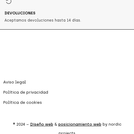
DEVOLUCIONES
Aceptamos devoluciones hasta 14 días.
Aviso legal
Política de privacidad
Política de cookies
® 2024 –
Diseño web
&
posicionamiento web
by nordic
projects