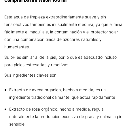
Comprar Dara’s Water 100 ml
Esta agua de limpieza extraordinariamente suave y sin
tensioactivos también es inusualmente efectiva, ya que elimina
fácilmente el maquillaje, la contaminación y el protector solar
con una combinación única de azúcares naturales y
humectantes.
Su pH es similar al de la piel, por lo que es adecuado incluso
para pieles estresadas y reactivas.
Sus ingredientes claves son:
Extracto de avena orgánico, hecho a medida, es un
ingrediente tradicional calmante que actua rapidamente
Extracto de rosa orgánico, hecho a medida, regula
naturalmente la producción excesiva de grasa y calma la piel
sensible.