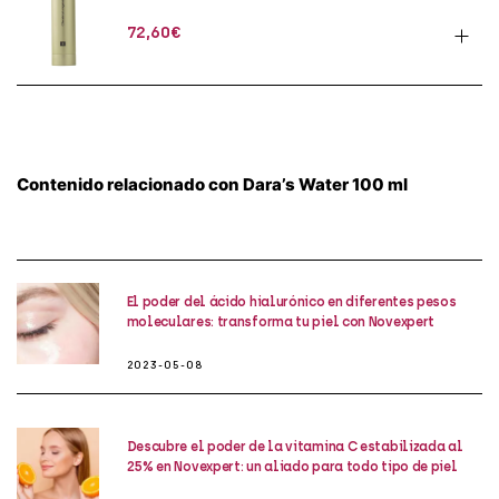
72,60
€
Contenido relacionado con Dara’s Water 100 ml
El poder del ácido hialurónico en diferentes pesos
moleculares: transforma tu piel con Novexpert
2023-05-08
Descubre el poder de la vitamina C estabilizada al
25% en Novexpert: un aliado para todo tipo de piel