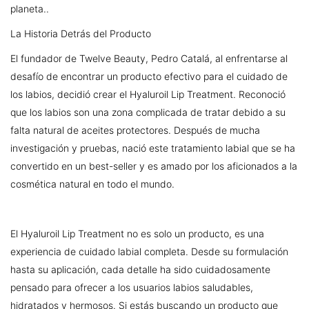
planeta..
La Historia Detrás del Producto
El fundador de Twelve Beauty, Pedro Catalá, al enfrentarse al
desafío de encontrar un producto efectivo para el cuidado de
los labios, decidió crear el Hyaluroil Lip Treatment. Reconoció
que los labios son una zona complicada de tratar debido a su
falta natural de aceites protectores. Después de mucha
investigación y pruebas, nació este tratamiento labial que se ha
convertido en un best-seller y es amado por los aficionados a la
cosmética natural en todo el mundo.
El Hyaluroil Lip Treatment no es solo un producto, es una
experiencia de cuidado labial completa. Desde su formulación
hasta su aplicación, cada detalle ha sido cuidadosamente
pensado para ofrecer a los usuarios labios saludables,
hidratados y hermosos. Si estás buscando un producto que