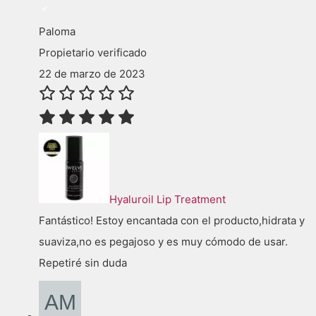
Paloma
Propietario verificado
22 de marzo de 2023
Hyaluroil Lip Treatment
Fantástico! Estoy encantada con el producto,hidrata y
suaviza,no es pegajoso y es muy cómodo de usar.
Repetiré sin duda