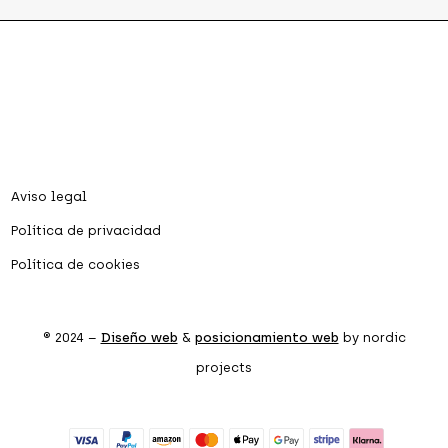
Aviso legal
Política de privacidad
Política de cookies
® 2024 –
Diseño web
&
posicionamiento web
by nordic
projects