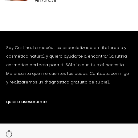
2023-06-20
Soy Cristina, farmacéutica especializada en fitoterapia y
cosmética natural y quiero ayudarte a encontrar la rutina
cosmética perfecta para ti. Sólo lo que tu piel necesita.
Me encanta que me cuentes tus dudas. Contacta conmigo
y realizaremos un diagnóstico gratuito de tu piel.
quiero asesorarme