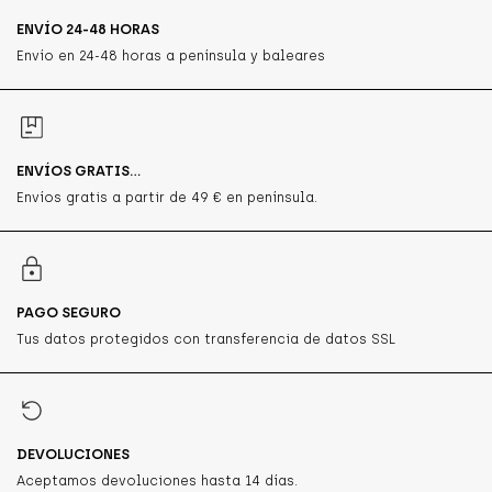
ENVÍO 24-48 HORAS
Envío en 24-48 horas a península y baleares
ENVÍOS GRATIS...
Envíos gratis a partir de 49 € en península.
PAGO SEGURO
Tus datos protegidos con transferencia de datos SSL
DEVOLUCIONES
Aceptamos devoluciones hasta 14 días.