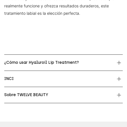
realmente funcione y ofrezca resultados duraderos, este
tratamiento labial es la elección perfecta.
¿Cómo usar Hyaluroil Lip Treatment?
INCI
Sobre TWELVE BEAUTY