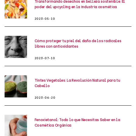
Transformando desechos en belleza sostenible: El
poder del upcycling en la industria cosmética
2023-05-10
Cómo proteger tu piel del daño de los radicales
libres con antioxidantes
2023-07-10
Tintes Vegetales: La Revolución Natural para tu
Cabello
2023-06-20
Fenoxietanol: Todo lo que Necesitas Saber en la
Cosmética Orgánica