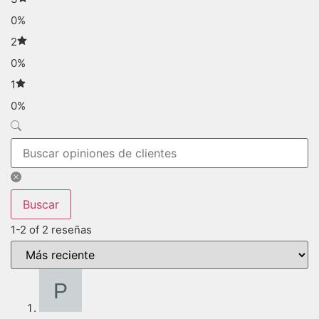
0%
2
0%
1
0%
Buscar
1-2 of 2 reseñas