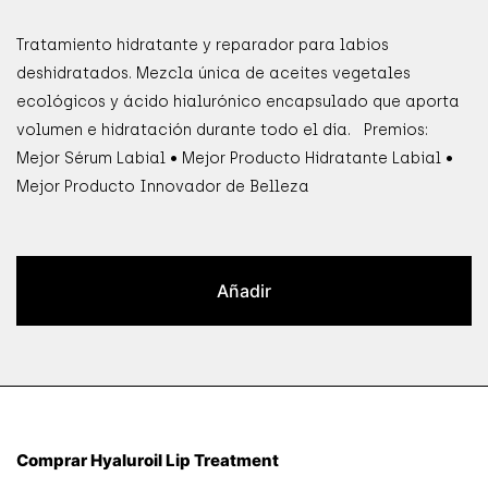
Tratamiento hidratante y reparador para labios
deshidratados. Mezcla única de aceites vegetales
ecológicos y ácido hialurónico encapsulado que aporta
volumen e hidratación durante todo el día. Premios:
Mejor Sérum Labial • Mejor Producto Hidratante Labial •
Mejor Producto Innovador de Belleza
Añadir
Comprar Hyaluroil Lip Treatment