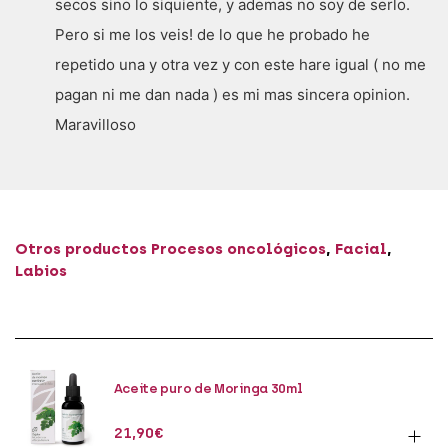
secos sino lo siquiente, y ademas no soy de serlo.
Pero si me los veis! de lo que he probado he
repetido una y otra vez y con este hare igual ( no me
pagan ni me dan nada ) es mi mas sincera opinion.
Maravilloso
Otros productos
Procesos oncológicos
,
Facial
,
Labios
Aceite puro de Moringa 30ml
21,90
€