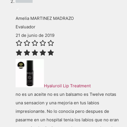
Amelia MARTINEZ MADRAZO
Evaluador
21 de junio de 2019
Hyaluroil Lip Treatment
no es un aceite no es un balsamo es Twelve notas
una sensacion y una mejoria en tus labios
impresionante. No lo conocia pero despues de
pasarme en un hospital tenia los labios que no eran