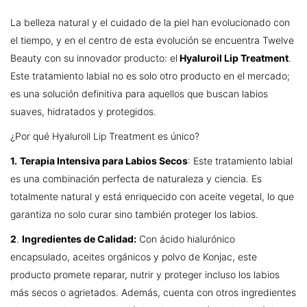
La belleza natural y el cuidado de la piel han evolucionado con
el tiempo, y en el centro de esta evolución se encuentra Twelve
Beauty con su innovador producto: el
Hyaluroil Lip Treatment
.
Este tratamiento labial no es solo otro producto en el mercado;
es una solución definitiva para aquellos que buscan labios
suaves, hidratados y protegidos.
¿Por qué Hyaluroil Lip Treatment es único?
1.
Terapia Intensiva para Labios Secos
: Este tratamiento labial
es una combinación perfecta de naturaleza y ciencia. Es
totalmente natural y está enriquecido con aceite vegetal, lo que
garantiza no solo curar sino también proteger los labios.
2
.
Ingredientes de Calidad:
Con ácido hialurónico
encapsulado, aceites orgánicos y polvo de Konjac, este
producto promete reparar, nutrir y proteger incluso los labios
más secos o agrietados. Además, cuenta con otros ingredientes