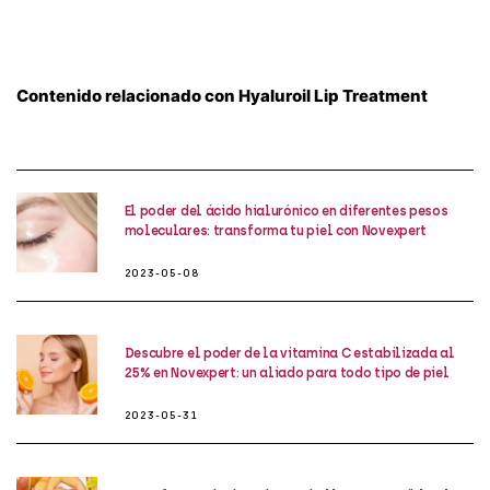
Contenido relacionado con Hyaluroil Lip Treatment
El poder del ácido hialurónico en diferentes pesos
moleculares: transforma tu piel con Novexpert
2023-05-08
Descubre el poder de la vitamina C estabilizada al
25% en Novexpert: un aliado para todo tipo de piel
2023-05-31