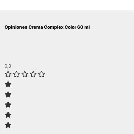
Opiniones Crema Complex Color 60 ml
0,0