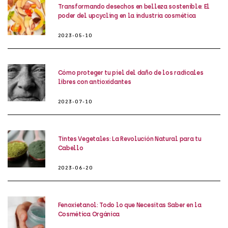
Transformando desechos en belleza sostenible: El
poder del upcycling en la industria cosmética
2023-05-10
Cómo proteger tu piel del daño de los radicales
libres con antioxidantes
2023-07-10
Tintes Vegetales: La Revolución Natural para tu
Cabello
2023-06-20
Fenoxietanol: Todo lo que Necesitas Saber en la
Cosmética Orgánica