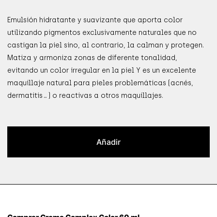
Emulsión hidratante y suavizante que aporta color
utilizando pigmentos exclusivamente naturales que no
castigan la piel sino, al contrario, la calman y protegen.
Matiza y armoniza zonas de diferente tonalidad,
evitando un color irregular en la piel Y es un excelente
maquillaje natural para pieles problemáticas (acnés,
dermatitis…) o reactivas a otros maquillajes.
Añadir