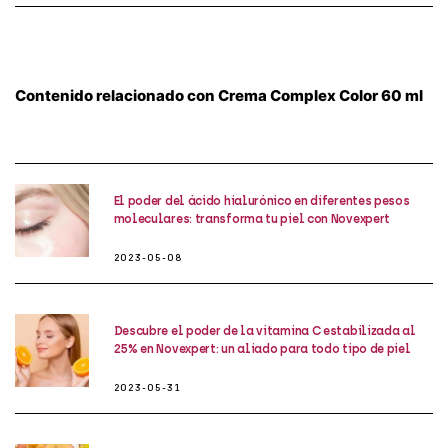
Contenido relacionado con Crema Complex Color 60 ml
El poder del ácido hialurónico en diferentes pesos
moleculares: transforma tu piel con Novexpert
2023-05-08
Descubre el poder de la vitamina C estabilizada al
25% en Novexpert: un aliado para todo tipo de piel
2023-05-31