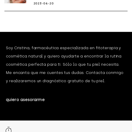
2023-06-20
Soy Cristina, farmacéutica especializada en fitoterapia y
cosmética natural y quiero ayudarte a encontrar la rutina
cosmética perfecta para ti. Sólo lo que tu piel necesita.
Me encanta que me cuentes tus dudas. Contacta conmigo
y realizaremos un diagnóstico gratuito de tu piel.
quiero asesorarme