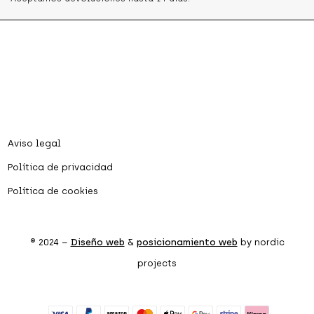
Aviso legal
Política de privacidad
Política de cookies
® 2024 –
Diseño web
&
posicionamiento web
by nordic
projects