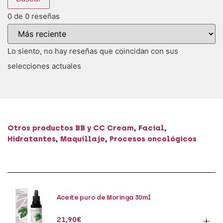
0 de 0 reseñas
Lo siento, no hay reseñas que coincidan con sus
selecciones actuales
Otros productos
BB y CC Cream
,
Facial
,
Hidratantes
,
Maquillaje
,
Procesos oncológicos
Aceite puro de Moringa 30ml
21,90
€