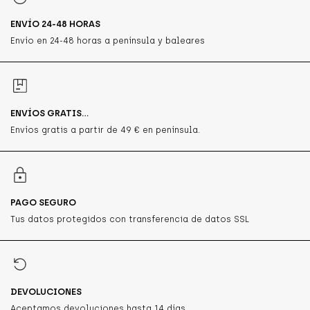
ENVÍO 24-48 HORAS
Envío en 24-48 horas a península y baleares
ENVÍOS GRATIS...
Envíos gratis a partir de 49 € en península.
PAGO SEGURO
Tus datos protegidos con transferencia de datos SSL
DEVOLUCIONES
Aceptamos devoluciones hasta 14 días.