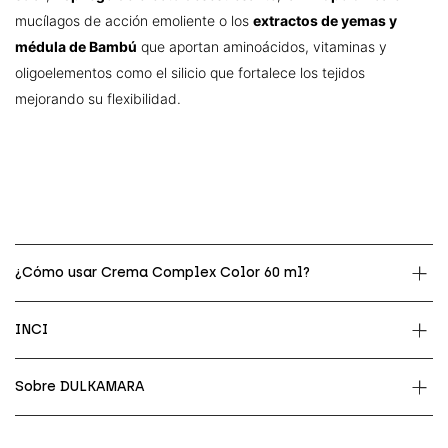
mucílagos de acción emoliente o los
extractos de yemas y
médula de Bambú
que aportan aminoácidos, vitaminas y
oligoelementos como el silicio que fortalece los tejidos
mejorando su flexibilidad.
¿Cómo usar Crema Complex Color 60 ml?
INCI
Sobre DULKAMARA