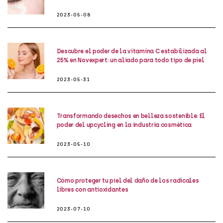
2023-05-08
Descubre el poder de la vitamina C estabilizada al
25% en Novexpert: un aliado para todo tipo de piel
2023-05-31
Transformando desechos en belleza sostenible: El
poder del upcycling en la industria cosmética
2023-05-10
Cómo proteger tu piel del daño de los radicales
libres con antioxidantes
2023-07-10