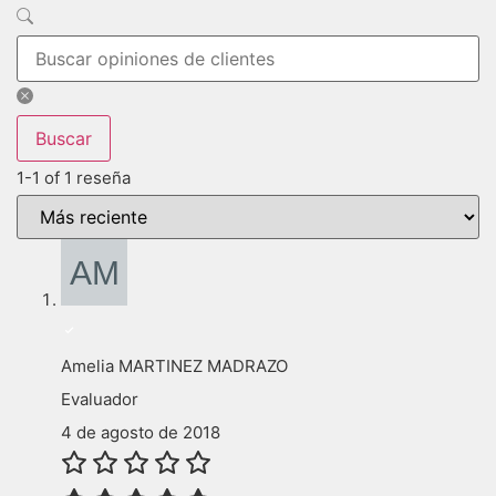
Buscar
1-1 of 1 reseña
Amelia MARTINEZ MADRAZO
Evaluador
4 de agosto de 2018