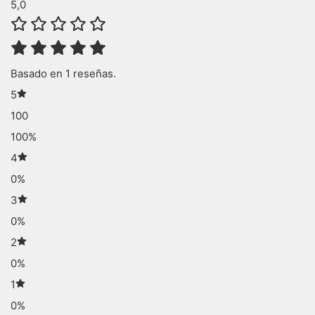
5,0
Basado en 1 reseñas.
5
100
100%
4
0%
3
0%
2
0%
1
0%