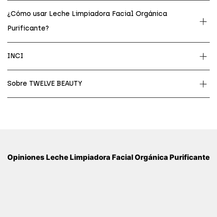
¿Cómo usar Leche Limpiadora Facial Orgánica
Purificante?
INCI
Sobre TWELVE BEAUTY
Opiniones Leche Limpiadora Facial Orgánica Purificante