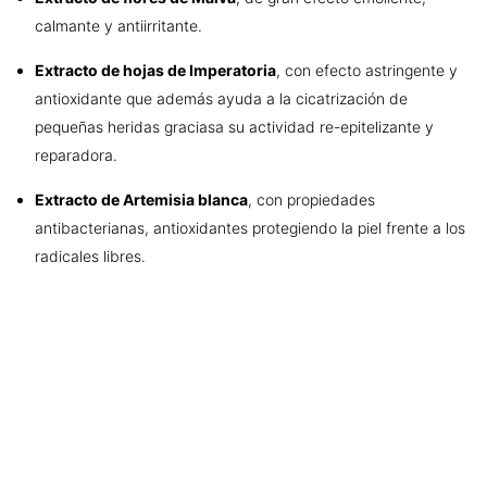
calmante y antiirritante.
Extracto de hojas de Imperatoria
, con efecto astringente y
antioxidante que además ayuda a la cicatrización de
pequeñas heridas graciasa su actividad re-epitelizante y
reparadora.
Extracto de Artemisia blanca
, con propiedades
antibacterianas, antioxidantes protegiendo la piel frente a los
radicales libres.