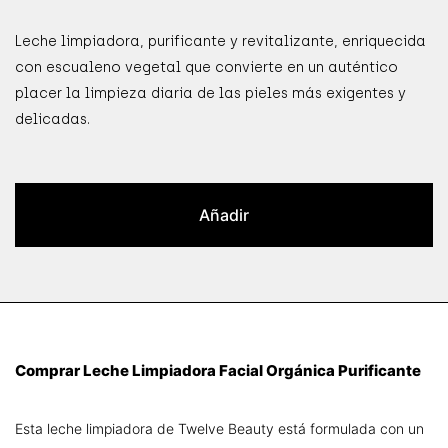
Leche limpiadora, purificante y revitalizante, enriquecida
con escualeno vegetal que convierte en un auténtico
placer la limpieza diaria de las pieles más exigentes y
delicadas.
Añadir
Comprar Leche Limpiadora Facial Orgánica Purificante
Esta leche limpiadora de Twelve Beauty está formulada con un