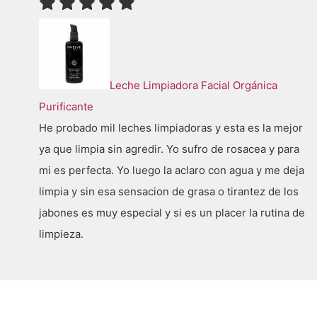
Leche Limpiadora Facial Orgánica
Purificante
He probado mil leches limpiadoras y esta es la mejor
ya que limpia sin agredir. Yo sufro de rosacea y para
mi es perfecta. Yo luego la aclaro con agua y me deja
limpia y sin esa sensacion de grasa o tirantez de los
jabones es muy especial y si es un placer la rutina de
limpieza.