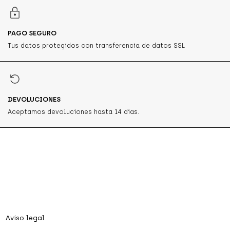
PAGO SEGURO
Tus datos protegidos con transferencia de datos SSL
DEVOLUCIONES
Aceptamos devoluciones hasta 14 días.
Aviso legal