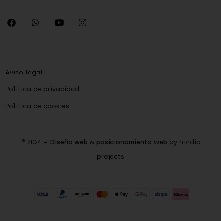
Aviso legal
Política de privacidad
Política de cookies
® 2024 –
Diseño web
&
posicionamiento web
by nordic
projects