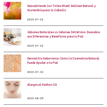
Descubriendo los Tintes Khadi: Belleza Natural y
Sostenible para tu Cabello
2023-07-10
Jabones Naturales vs Jabones Sintéticos: Descubre
sus Diferencias y Beneficios para tu Piel
2023-07-10
Dermatitis Seborreica: Cómo la Cosmética Natural
Puede Ayudar a tu Piel
2023-07-10
Alergia al Kathon CG
2023-08-03