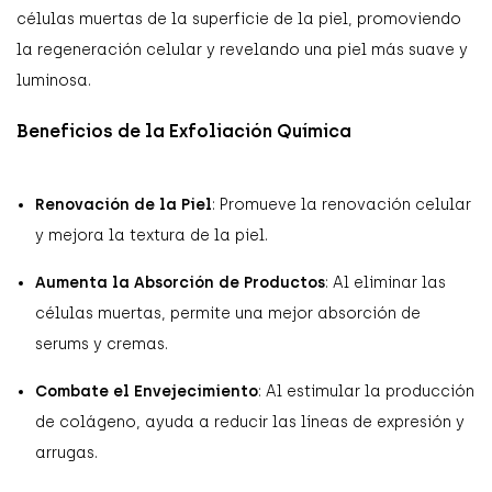
células muertas de la superficie de la piel, promoviendo
la regeneración celular y revelando una piel más suave y
luminosa.
Beneficios de la Exfoliación Química
Renovación de la Piel
: Promueve la renovación celular
y mejora la textura de la piel.
Aumenta la Absorción de Productos
: Al eliminar las
células muertas, permite una mejor absorción de
serums y cremas.
Combate el Envejecimiento
: Al estimular la producción
de colágeno, ayuda a reducir las líneas de expresión y
arrugas.