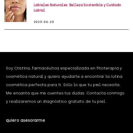
Labiales Naturales: Belleza Sostenible y Cuidado
Labial
2023-06-20
Soy Cristina, farmacéutica especializada en fitoterapia y
cosmética natural y quiero ayudarte a encontrar la rutina
cosmética perfecta para ti. Sólo lo que tu piel necesita.
Me encanta que me cuentes tus dudas. Contacta conmigo
y realizaremos un diagnóstico gratuito de tu piel.
quiero asesorarme