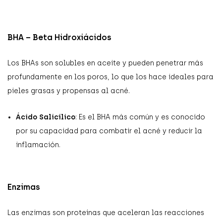
BHA – Beta Hidroxiácidos
Los BHAs son solubles en aceite y pueden penetrar más
profundamente en los poros, lo que los hace ideales para
pieles grasas y propensas al acné.
Ácido Salicílico
: Es el BHA más común y es conocido
por su capacidad para combatir el acné y reducir la
inflamación.
Enzimas
Las enzimas son proteínas que aceleran las reacciones