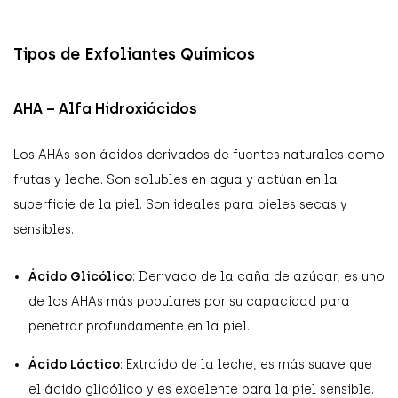
Tipos de Exfoliantes Químicos
AHA – Alfa Hidroxiácidos
Los AHAs son ácidos derivados de fuentes naturales como
frutas y leche. Son solubles en agua y actúan en la
superficie de la piel. Son ideales para pieles secas y
sensibles.
Ácido Glicólico
: Derivado de la caña de azúcar, es uno
de los AHAs más populares por su capacidad para
penetrar profundamente en la piel.
Ácido Láctico
: Extraído de la leche, es más suave que
el ácido glicólico y es excelente para la piel sensible.