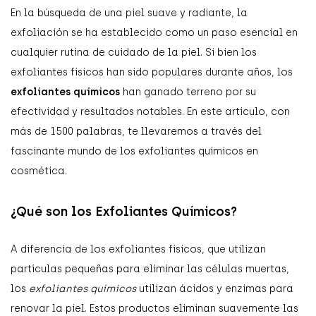
En la búsqueda de una piel suave y radiante, la
exfoliación se ha establecido como un paso esencial en
cualquier rutina de cuidado de la piel. Si bien los
exfoliantes físicos han sido populares durante años, los
exfoliantes químicos
han ganado terreno por su
efectividad y resultados notables. En este artículo, con
más de 1500 palabras, te llevaremos a través del
fascinante mundo de los exfoliantes químicos en
cosmética.
¿Qué son los Exfoliantes Químicos?
A diferencia de los exfoliantes físicos, que utilizan
partículas pequeñas para eliminar las células muertas,
los
exfoliantes químicos
utilizan ácidos y enzimas para
renovar la piel. Estos productos eliminan suavemente las