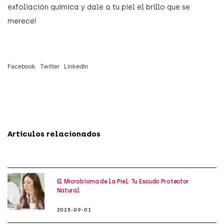
exfoliación química y dale a tu piel el brillo que se
merece!
Facebook
Twitter
LinkedIn
Artículos relacionados
El Microbioma de la Piel: Tu Escudo Protector
Natural
2023-09-01