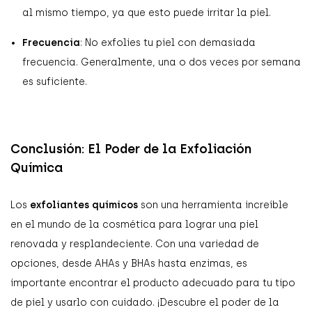
al mismo tiempo, ya que esto puede irritar la piel.
Frecuencia
: No exfolies tu piel con demasiada
frecuencia. Generalmente, una o dos veces por semana
es suficiente.
Conclusión: El Poder de la Exfoliación
Química
Los
exfoliantes químicos
son una herramienta increíble
en el mundo de la cosmética para lograr una piel
renovada y resplandeciente. Con una variedad de
opciones, desde AHAs y BHAs hasta enzimas, es
importante encontrar el producto adecuado para tu tipo
de piel y usarlo con cuidado. ¡Descubre el poder de la