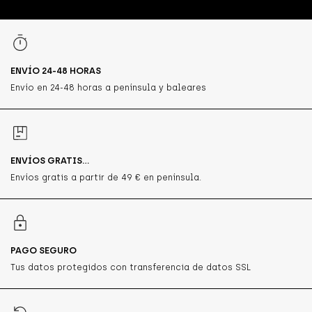
ENVÍO 24-48 HORAS
Envío en 24-48 horas a península y baleares
ENVÍOS GRATIS...
Envíos gratis a partir de 49 € en península.
PAGO SEGURO
Tus datos protegidos con transferencia de datos SSL