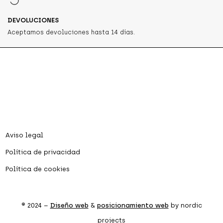
DEVOLUCIONES
Aceptamos devoluciones hasta 14 días.
Aviso legal
Política de privacidad
Política de cookies
® 2024 –
Diseño web
&
posicionamiento web
by nordic
projects