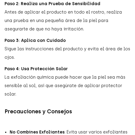
Paso 2: Realiza una Prueba de Sensibilidad
Antes de aplicar el producto en todo el rostro, realiza
una prueba en una pequeña área de la piel para
asegurarte de que no haya irritación.
Paso 3: Aplica con Cuidado
Sigue las instrucciones del producto y evita el área de los
ojos.
Paso 4: Usa Protección Solar
La exfoliación química puede hacer que la piel sea más
sensible al sol, así que asegúrate de aplicar protector
solar.
Precauciones y Consejos
No Combines Exfoliantes
: Evita usar varios exfoliantes