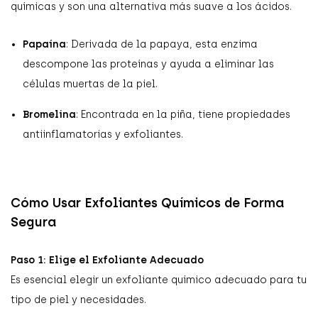
químicas y son una alternativa más suave a los ácidos.
Papaína
: Derivada de la papaya, esta enzima
descompone las proteínas y ayuda a eliminar las
células muertas de la piel.
Bromelina
: Encontrada en la piña, tiene propiedades
antiinflamatorias y exfoliantes.
Cómo Usar Exfoliantes Químicos de Forma
Segura
Paso 1: Elige el Exfoliante Adecuado
Es esencial elegir un exfoliante químico adecuado para tu
tipo de piel y necesidades.