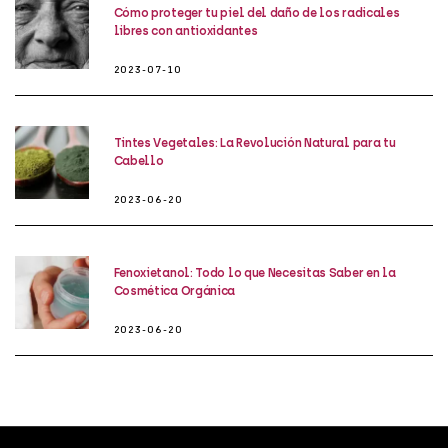
Cómo proteger tu piel del daño de los radicales
libres con antioxidantes
2023-07-10
Tintes Vegetales: La Revolución Natural para tu
Cabello
2023-06-20
Fenoxietanol: Todo lo que Necesitas Saber en la
Cosmética Orgánica
2023-06-20