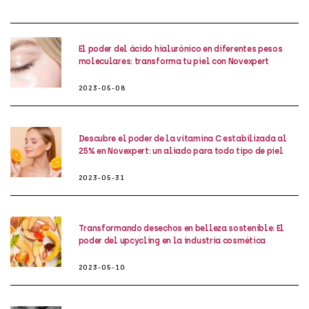
El poder del ácido hialurónico en diferentes pesos
moleculares: transforma tu piel con Novexpert
2023-05-08
Descubre el poder de la vitamina C estabilizada al
25% en Novexpert: un aliado para todo tipo de piel
2023-05-31
Transformando desechos en belleza sostenible: El
poder del upcycling en la industria cosmética
2023-05-10