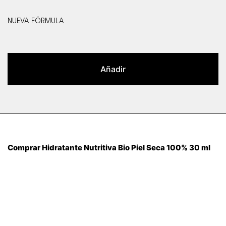
NUEVA FÓRMULA
Añadir
Comprar Hidratante Nutritiva Bio Piel Seca 100% 30 ml