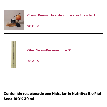
Crema Renovadora de noche con Bakuchiol
50ml
78,00
€
Oleo Serum Regenerante 30ml
72,60
€
Contenido relacionado con Hidratante Nutritiva Bio Piel
Seca 100% 30 ml