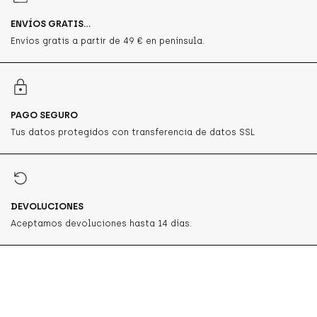
ENVÍOS GRATIS...
Envíos gratis a partir de 49 € en península.
PAGO SEGURO
Tus datos protegidos con transferencia de datos SSL
DEVOLUCIONES
Aceptamos devoluciones hasta 14 días.