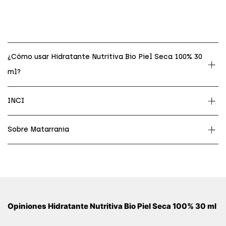
¿Cómo usar Hidratante Nutritiva Bio Piel Seca 100% 30
ml?
INCI
Sobre Matarrania
Opiniones Hidratante Nutritiva Bio Piel Seca 100% 30 ml