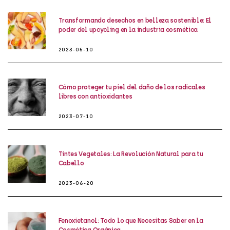
Transformando desechos en belleza sostenible: El
poder del upcycling en la industria cosmética
2023-05-10
Cómo proteger tu piel del daño de los radicales
libres con antioxidantes
2023-07-10
Tintes Vegetales: La Revolución Natural para tu
Cabello
2023-06-20
Fenoxietanol: Todo lo que Necesitas Saber en la
Cosmética Orgánica