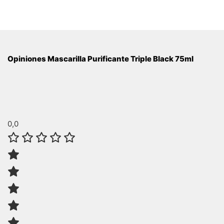
Opiniones Mascarilla Purificante Triple Black 75ml
0,0