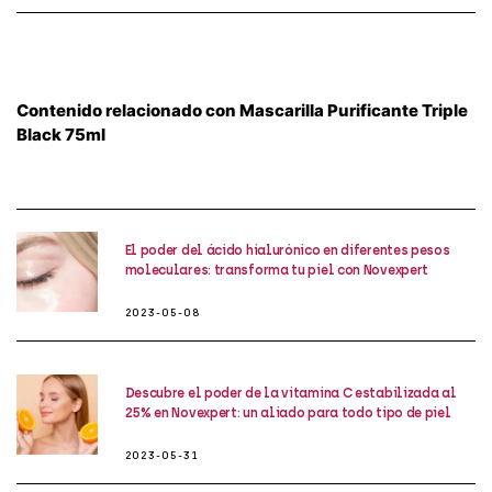
Contenido relacionado con Mascarilla Purificante Triple
Black 75ml
El poder del ácido hialurónico en diferentes pesos
moleculares: transforma tu piel con Novexpert
2023-05-08
Descubre el poder de la vitamina C estabilizada al
25% en Novexpert: un aliado para todo tipo de piel
2023-05-31