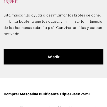
19,95
€
Esta mascarilla ayuda a desinflamar los brotes de acné,
inhibir la bacteria que los causa, y minimizar la influencia
de las hormonas sobre la piel. Con zinc, arcillas y carbón
activado.
Añadir
Comprar Mascarilla Purificante Triple Black 75ml