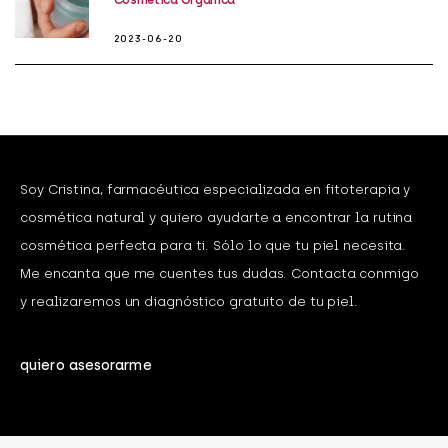
2023-06-20
Soy Cristina, farmacéutica especializada en fitoterapia y
cosmética natural y quiero ayudarte a encontrar la rutina
cosmética perfecta para ti. Sólo lo que tu piel necesita.
Me encanta que me cuentes tus dudas. Contacta conmigo
y realizaremos un diagnóstico gratuito de tu piel.
quiero asesorarme