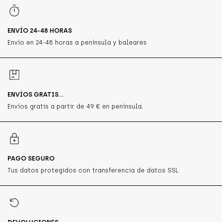
ENVÍO 24-48 HORAS
Envío en 24-48 horas a península y baleares
ENVÍOS GRATIS...
Envíos gratis a partir de 49 € en península.
PAGO SEGURO
Tus datos protegidos con transferencia de datos SSL