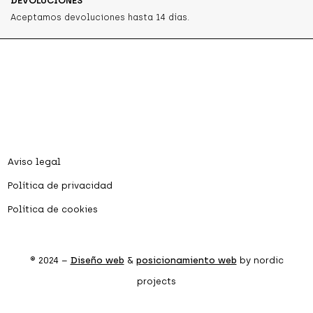
DEVOLUCIONES
Aceptamos devoluciones hasta 14 días.
Aviso legal
Política de privacidad
Política de cookies
® 2024 –
Diseño web
&
posicionamiento web
by nordic
projects