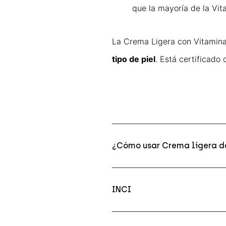
que la mayoría de la Vit
La Crema Ligera con Vitamin
tipo de piel
. Está certificad
¿Cómo usar Crema ligera d
INCI