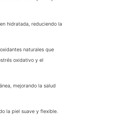
ien hidratada, reduciendo la
oxidantes naturales que
strés oxidativo y el
tánea, mejorando la salud
 la piel suave y flexible.