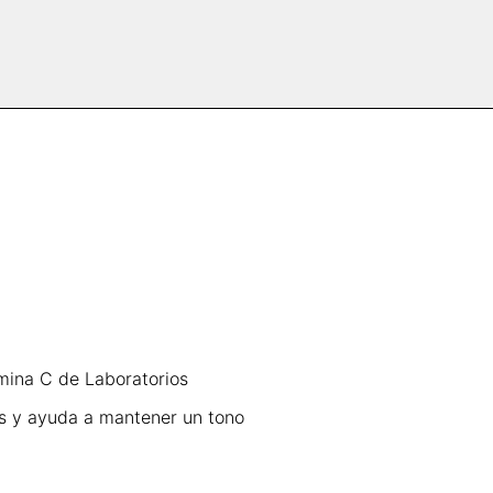
amina C de Laboratorios
les y ayuda a mantener un tono