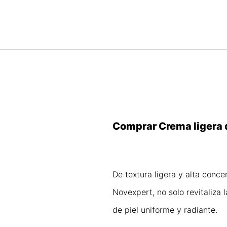
Comprar Crema ligera 
De textura ligera y alta conc
Novexpert, no solo revitaliza
de piel uniforme y radiante.