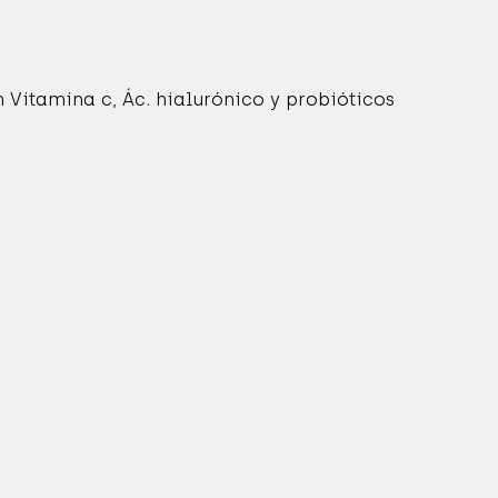
 Vitamina c, Ác. hialurónico y probióticos