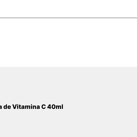
a de Vitamina C 40ml