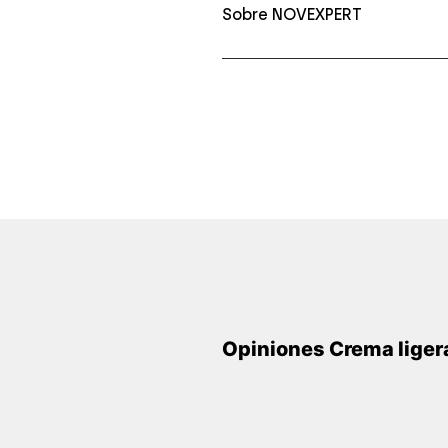
Sobre NOVEXPERT
Opiniones Crema liger