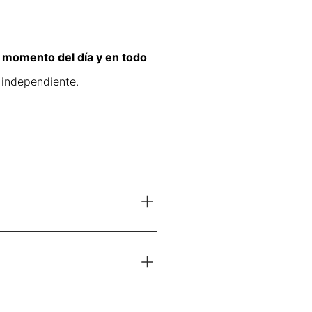
r momento del día y en todo
 independiente.