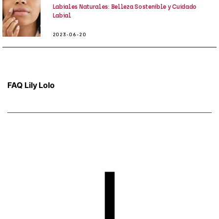
Labiales Naturales: Belleza Sostenible y Cuidado
Labial
2023-06-20
FAQ Lily Lolo