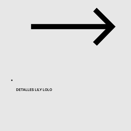
DETALLES LILY LOLO