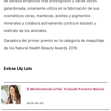
de belleza británicos más prestigiosos y varias veces
galardonada, solamente utiliza en la fabricación de sus
cosméticos ceras, mantecas, aceites y pigmentos
minerales y colabora activamente contra el testado y
maltrato de los animales.
Ganadora del primer premio en la categoría de maquillaje
de los Natural Health Beauty Awards 2016.
Extras Lily Lolo
El Microbioma de la Piel: Tu Escudo Protector Natural
2023-09-01