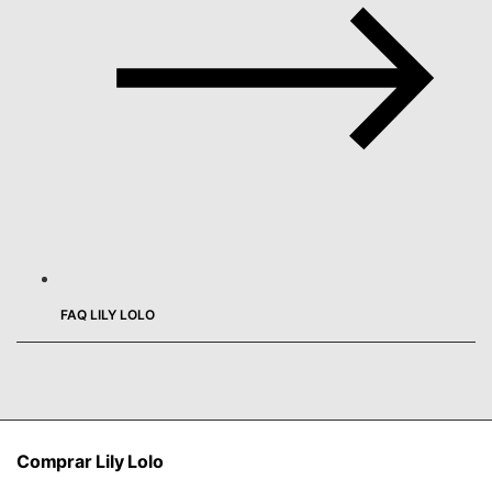
FAQ LILY LOLO
Comprar Lily Lolo