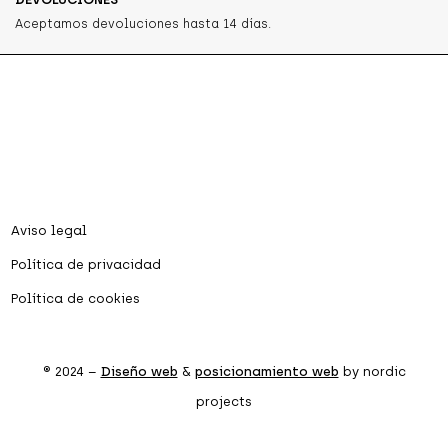
Aceptamos devoluciones hasta 14 días.
Aviso legal
Política de privacidad
Política de cookies
® 2024 –
Diseño web
&
posicionamiento web
by nordic
projects