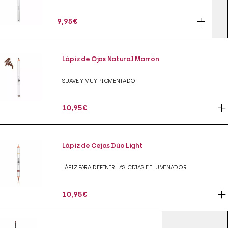
9,95
€
Lápiz de Ojos Natural Marrón
SUAVE Y MUY PIGMENTADO
10,95
€
Lápiz de Cejas Dúo Light
LÁPIZ PARA DEFINIR LAS CEJAS E ILUMINADOR
10,95
€