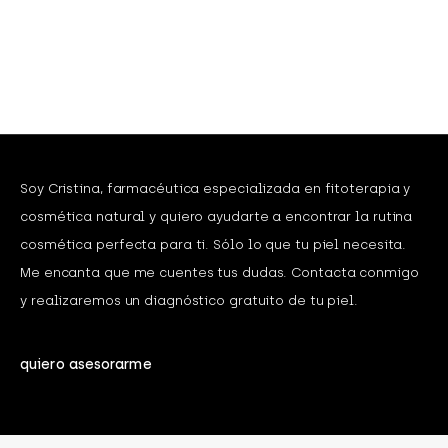
Soy Cristina, farmacéutica especializada en fitoterapia y
cosmética natural y quiero ayudarte a encontrar la rutina
cosmética perfecta para ti. Sólo lo que tu piel necesita.
Me encanta que me cuentes tus dudas. Contacta conmigo
y realizaremos un diagnóstico gratuito de tu piel.
quiero asesorarme