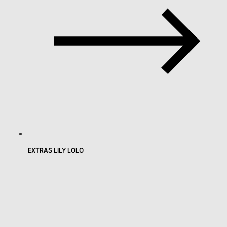
EXTRAS LILY LOLO