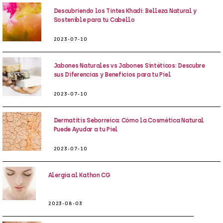
Descubriendo los Tintes Khadi: Belleza Natural y
Sostenible para tu Cabello
2023-07-10
Jabones Naturales vs Jabones Sintéticos: Descubre
sus Diferencias y Beneficios para tu Piel
2023-07-10
Dermatitis Seborreica: Cómo la Cosmética Natural
Puede Ayudar a tu Piel
2023-07-10
Alergia al Kathon CG
2023-08-03