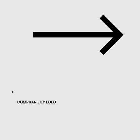
COMPRAR LILY LOLO