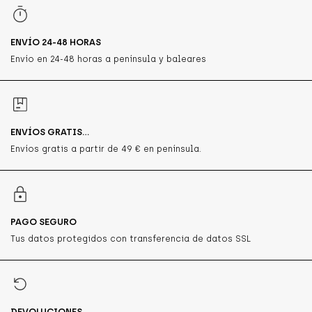
ENVÍO 24-48 HORAS
Envío en 24-48 horas a península y baleares
ENVÍOS GRATIS...
Envíos gratis a partir de 49 € en península.
PAGO SEGURO
Tus datos protegidos con transferencia de datos SSL
DEVOLUCIONES