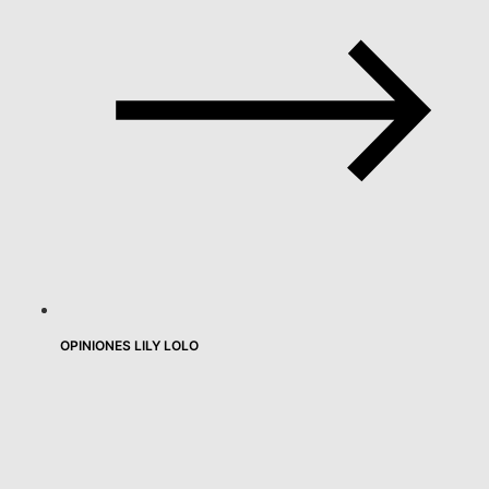
OPINIONES LILY LOLO