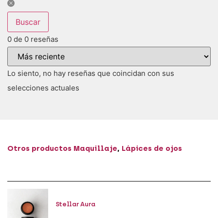
Buscar
0 de 0 reseñas
Lo siento, no hay reseñas que coincidan con sus
selecciones actuales
Otros productos
Maquillaje
,
Lápices de ojos
Stellar Aura