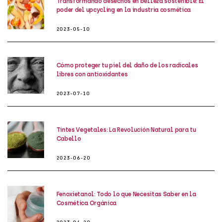
Transformando desechos en belleza sostenible: El
poder del upcycling en la industria cosmética
2023-05-10
Cómo proteger tu piel del daño de los radicales
libres con antioxidantes
2023-07-10
Tintes Vegetales: La Revolución Natural para tu
Cabello
2023-06-20
Fenoxietanol: Todo lo que Necesitas Saber en la
Cosmética Orgánica