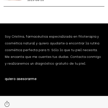
2023-06-20
Soy Cristina, farmacéutica especializada en fitoterapia y
cosmética natural y quiero ayudarte a encontrar la rutina
cosmética perfecta para ti. Sólo lo que tu piel necesita.
Me encanta que me cuentes tus dudas. Contacta conmigo
y realizaremos un diagnóstico gratuito de tu piel.
quiero asesorarme