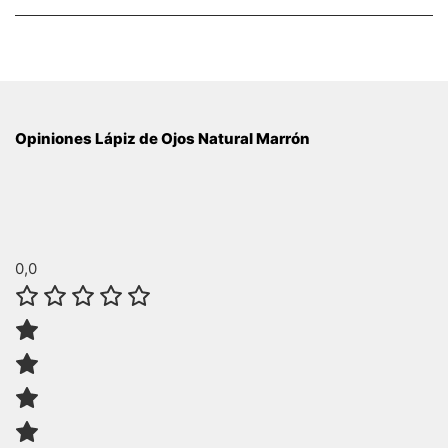
Opiniones Lápiz de Ojos Natural Marrón
0,0