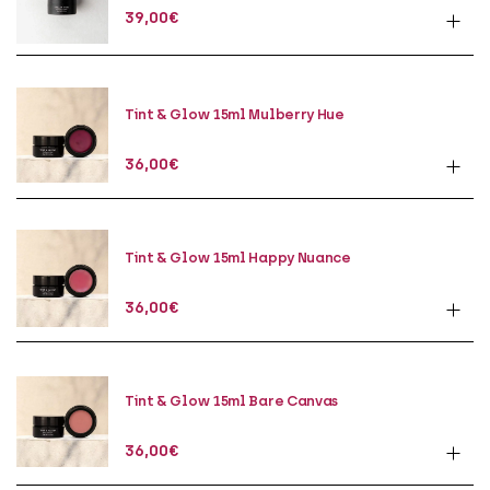
39,00
€
Tint & Glow 15ml Mulberry Hue
36,00
€
Tint & Glow 15ml Happy Nuance
36,00
€
Tint & Glow 15ml Bare Canvas
36,00
€