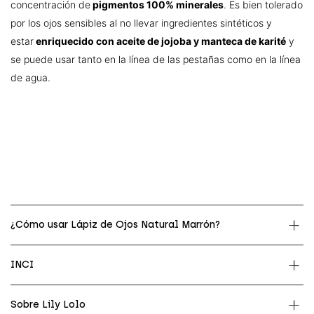
concentración de
pigmentos 100% minerales
. Es bien tolerado
por los ojos sensibles al no llevar ingredientes sintéticos y
estar
enriquecido con aceite de jojoba y manteca de karité
y
se puede usar tanto en la línea de las pestañas como en la línea
de agua.
¿Cómo usar Lápiz de Ojos Natural Marrón?
INCI
Sobre Lily Lolo