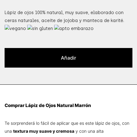
Lápiz de ojos 100% natural, muy suave, elaborado con
ceras naturales, aceite de jojoba y manteca de karité.
Añadir
Comprar Lápiz de Ojos Natural Marrón
Te sorprenderá lo fácil de aplicar que es este lápiz de ojos, con
una
textura muy suave y cremosa
y con una alta