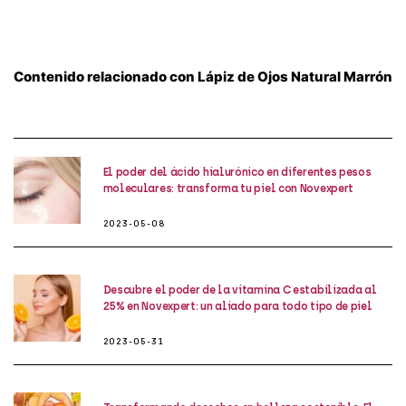
Contenido relacionado con Lápiz de Ojos Natural Marrón
El poder del ácido hialurónico en diferentes pesos
moleculares: transforma tu piel con Novexpert
2023-05-08
Descubre el poder de la vitamina C estabilizada al
25% en Novexpert: un aliado para todo tipo de piel
2023-05-31