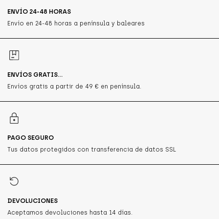
ENVÍO 24-48 HORAS
Envío en 24-48 horas a península y baleares
ENVÍOS GRATIS...
Envíos gratis a partir de 49 € en península.
PAGO SEGURO
Tus datos protegidos con transferencia de datos SSL
DEVOLUCIONES
Aceptamos devoluciones hasta 14 días.