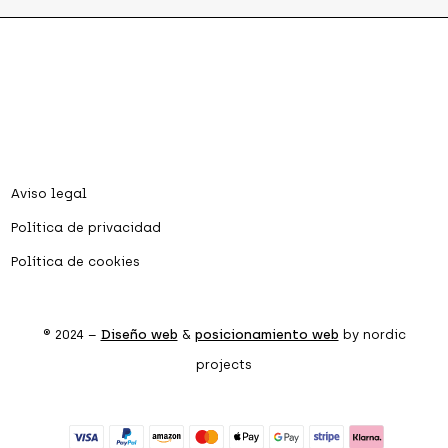
Aviso legal
Política de privacidad
Política de cookies
® 2024 –
Diseño web
&
posicionamiento web
by nordic
projects