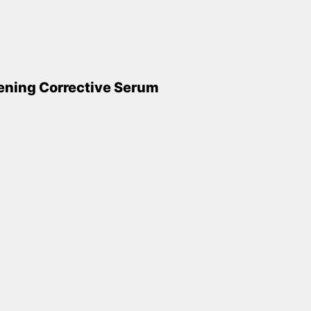
tening Corrective Serum