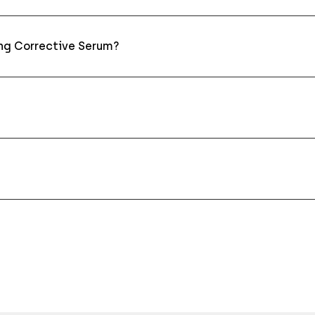
ng Corrective Serum?