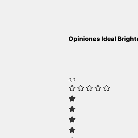
Opiniones Ideal Brigh
0,0