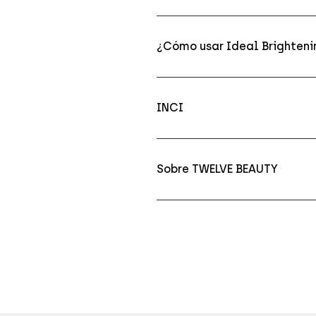
¿Cómo usar Ideal Brighteni
INCI
Sobre TWELVE BEAUTY