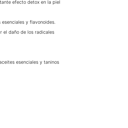
ante efecto detox en la piel
 esenciales y flavonoides.
r el daño de los radicales
aceites esenciales y taninos