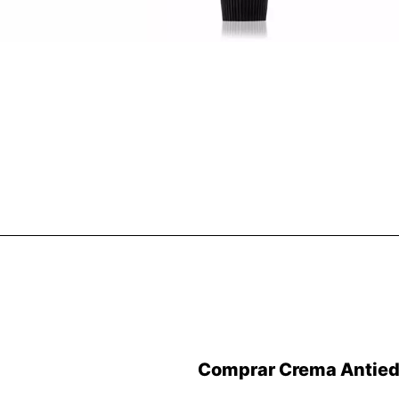
Comprar Crema Antieda