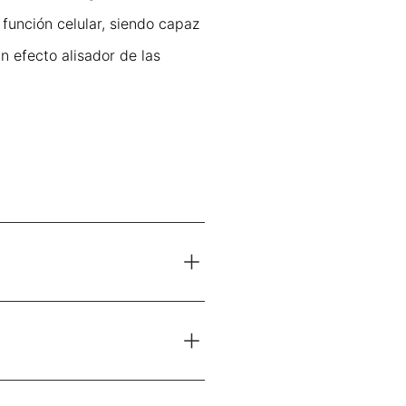
 función celular, siendo capaz
 efecto alisador de las