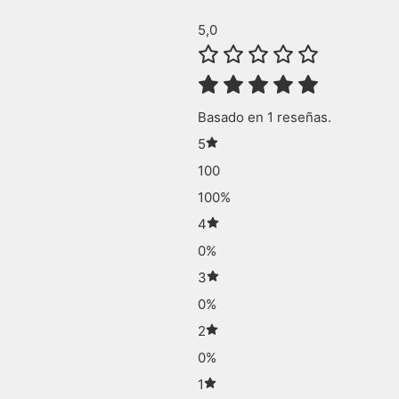
5,0
Basado en 1 reseñas.
5
100
100%
4
0%
3
0%
2
0%
1