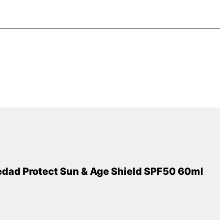
dad Protect Sun & Age Shield SPF50 60ml