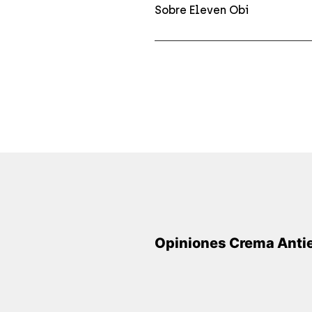
Sobre Eleven Obi
Opiniones Crema Antie