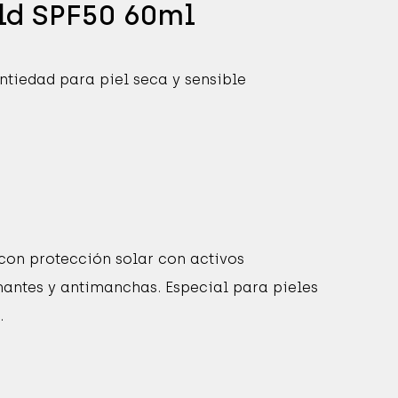
ld SPF50 60ml
ntiedad para piel seca y sensible
on protección solar con activos
mantes y antimanchas. Especial para pieles
.