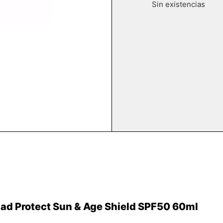
Sin existencias
d Protect Sun & Age Shield SPF50 60ml