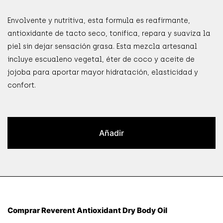
Envolvente y nutritiva, esta formula es reafirmante,
antioxidante de tacto seco, tonifica, repara y suaviza la
piel sin dejar sensación grasa. Esta mezcla artesanal
incluye escualeno vegetal, éter de coco y aceite de
jojoba para aportar mayor hidratación, elasticidad y
confort.
Añadir
Comprar Reverent Antioxidant Dry Body Oil