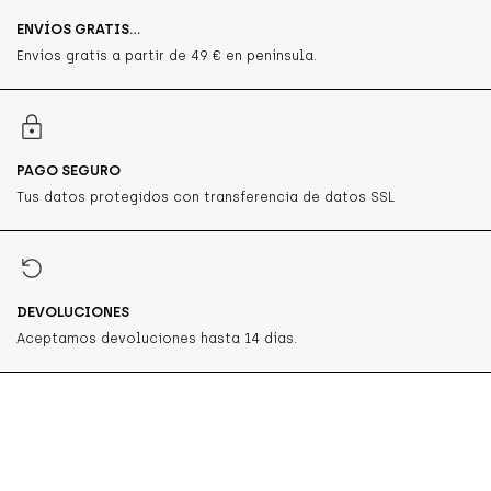
ENVÍOS GRATIS...
Envíos gratis a partir de 49 € en península.
PAGO SEGURO
Tus datos protegidos con transferencia de datos SSL
DEVOLUCIONES
Aceptamos devoluciones hasta 14 días.