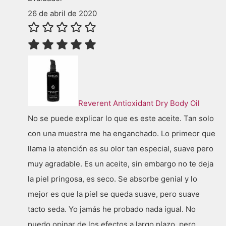
26 de abril de 2020
Reverent Antioxidant Dry Body Oil
No se puede explicar lo que es este aceite. Tan solo
con una muestra me ha enganchado. Lo primeor que
llama la atención es su olor tan especial, suave pero
muy agradable. Es un aceite, sin embargo no te deja
la piel pringosa, es seco. Se absorbe genial y lo
mejor es que la piel se queda suave, pero suave
tacto seda. Yo jamás he probado nada igual. No
puedo opinar de los efectos a largo plazo, pero