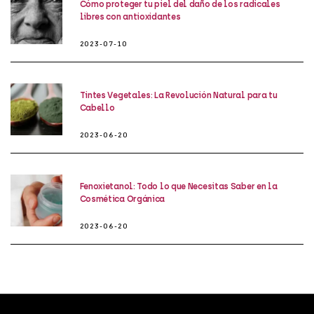
Cómo proteger tu piel del daño de los radicales
libres con antioxidantes
2023-07-10
Tintes Vegetales: La Revolución Natural para tu
Cabello
2023-06-20
Fenoxietanol: Todo lo que Necesitas Saber en la
Cosmética Orgánica
2023-06-20