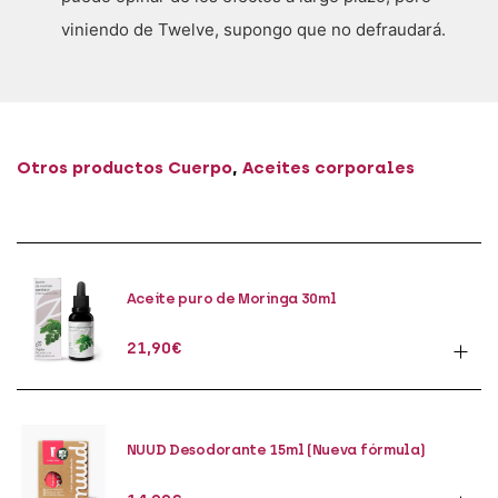
viniendo de Twelve, supongo que no defraudará.
Otros productos
Cuerpo
,
Aceites corporales
Aceite puro de Moringa 30ml
21,90
€
NUUD Desodorante 15ml (Nueva fórmula)