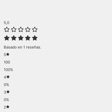
5,0
Basado en 1 reseñas.
5
100
100%
4
0%
3
0%
2