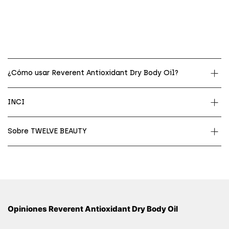
¿Cómo usar Reverent Antioxidant Dry Body Oil?
INCI
Sobre TWELVE BEAUTY
Opiniones Reverent Antioxidant Dry Body Oil