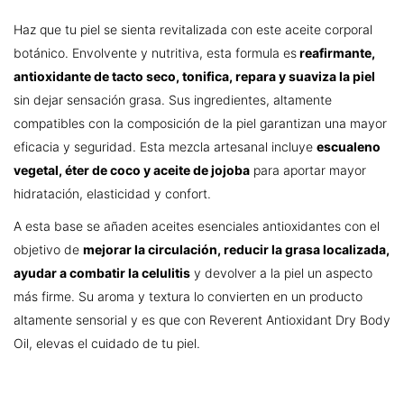
Haz que tu piel se sienta revitalizada con este aceite corporal
botánico. Envolvente y nutritiva, esta formula es
reafirmante,
antioxidante de tacto seco, tonifica, repara y suaviza la piel
sin dejar sensación grasa. Sus ingredientes, altamente
compatibles con la composición de la piel garantizan una mayor
eficacia y seguridad. Esta mezcla artesanal incluye
escualeno
vegetal, éter de coco y aceite de jojoba
para aportar mayor
hidratación, elasticidad y confort.
A esta base se añaden aceites esenciales antioxidantes con el
objetivo de
mejorar la circulación, reducir la grasa localizada,
ayudar a combatir la celulitis
y devolver a la piel un aspecto
más firme. Su aroma y textura lo convierten en un producto
altamente sensorial y es que con Reverent Antioxidant Dry Body
Oil, elevas el cuidado de tu piel.