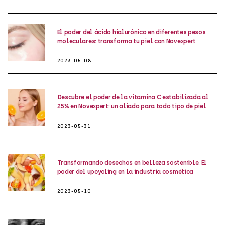
El poder del ácido hialurónico en diferentes pesos
moleculares: transforma tu piel con Novexpert
2023-05-08
Descubre el poder de la vitamina C estabilizada al
25% en Novexpert: un aliado para todo tipo de piel
2023-05-31
Transformando desechos en belleza sostenible: El
poder del upcycling en la industria cosmética
2023-05-10